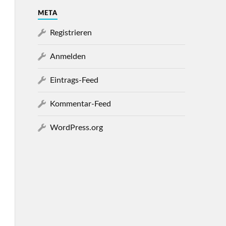
META
Registrieren
Anmelden
Eintrags-Feed
Kommentar-Feed
WordPress.org