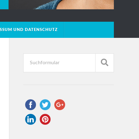
ESSUM UND DATENSCHUTZ