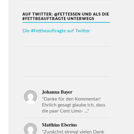
AUF TWITTER: @FETTESSEN UND ALS DIE
#FETTBEAUFTRAGTE UNTERWEGS
Die #Fettbeauftragte auf Twitter
Johanna Bayer
"Danke für den Kommentar!
Ehrlich gesagt glaube ich, dass
die paar Cent Limo- ..."
Matthias Eberius
"Zunächst einmal vielen Dank