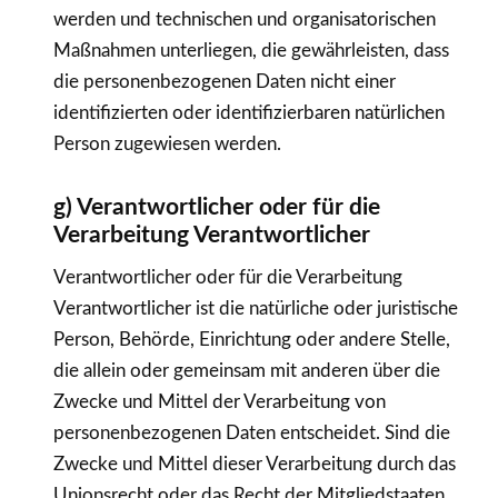
werden und technischen und organisatorischen
Maßnahmen unterliegen, die gewährleisten, dass
die personenbezogenen Daten nicht einer
identifizierten oder identifizierbaren natürlichen
Person zugewiesen werden.
g) Verantwortlicher oder für die
Verarbeitung Verantwortlicher
Verantwortlicher oder für die Verarbeitung
Verantwortlicher ist die natürliche oder juristische
Person, Behörde, Einrichtung oder andere Stelle,
die allein oder gemeinsam mit anderen über die
Zwecke und Mittel der Verarbeitung von
personenbezogenen Daten entscheidet. Sind die
Zwecke und Mittel dieser Verarbeitung durch das
Unionsrecht oder das Recht der Mitgliedstaaten