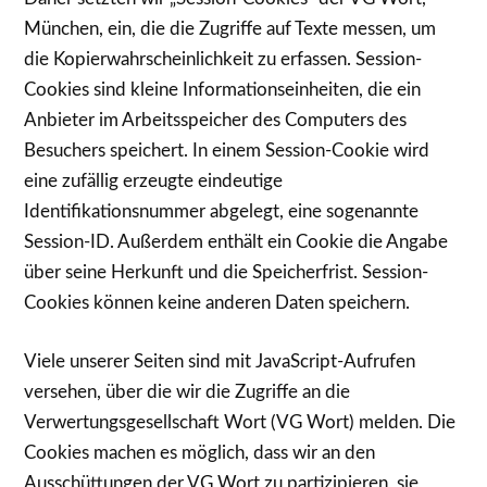
München, ein, die die Zugriffe auf Texte messen, um
die Kopierwahrscheinlichkeit zu erfassen. Session-
Cookies sind kleine Informationseinheiten, die ein
Anbieter im Arbeitsspeicher des Computers des
Besuchers speichert. In einem Session-Cookie wird
eine zufällig erzeugte eindeutige
Identifikationsnummer abgelegt, eine sogenannte
Session-ID. Außerdem enthält ein Cookie die Angabe
über seine Herkunft und die Speicherfrist. Session-
Cookies können keine anderen Daten speichern.
Viele unserer Seiten sind mit JavaScript-Aufrufen
versehen, über die wir die Zugriffe an die
Verwertungsgesellschaft Wort (VG Wort) melden. Die
Cookies machen es möglich, dass wir an den
Ausschüttungen der VG Wort zu partizipieren, sie