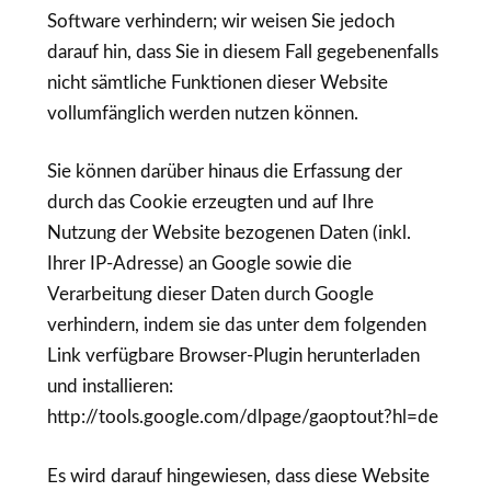
Software verhindern; wir weisen Sie jedoch
darauf hin, dass Sie in diesem Fall gegebenenfalls
nicht sämtliche Funktionen dieser Website
vollumfänglich werden nutzen können.
Sie können darüber hinaus die Erfassung der
durch das Cookie erzeugten und auf Ihre
Nutzung der Website bezogenen Daten (inkl.
Ihrer IP-Adresse) an Google sowie die
Verarbeitung dieser Daten durch Google
verhindern, indem sie das unter dem folgenden
Link verfügbare Browser-Plugin herunterladen
und installieren:
http://tools.google.com/dlpage/gaoptout?hl=de
Es wird darauf hingewiesen, dass diese Website