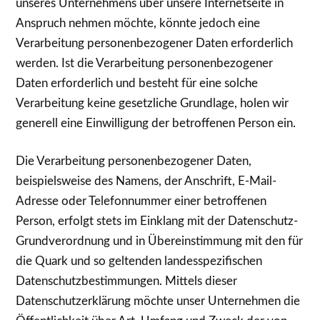
unseres Unternehmens über unsere Internetseite in
Anspruch nehmen möchte, könnte jedoch eine
Verarbeitung personenbezogener Daten erforderlich
werden. Ist die Verarbeitung personenbezogener
Daten erforderlich und besteht für eine solche
Verarbeitung keine gesetzliche Grundlage, holen wir
generell eine Einwilligung der betroffenen Person ein.
Die Verarbeitung personenbezogener Daten,
beispielsweise des Namens, der Anschrift, E-Mail-
Adresse oder Telefonnummer einer betroffenen
Person, erfolgt stets im Einklang mit der Datenschutz-
Grundverordnung und in Übereinstimmung mit den für
die Quark und so geltenden landesspezifischen
Datenschutzbestimmungen. Mittels dieser
Datenschutzerklärung möchte unser Unternehmen die