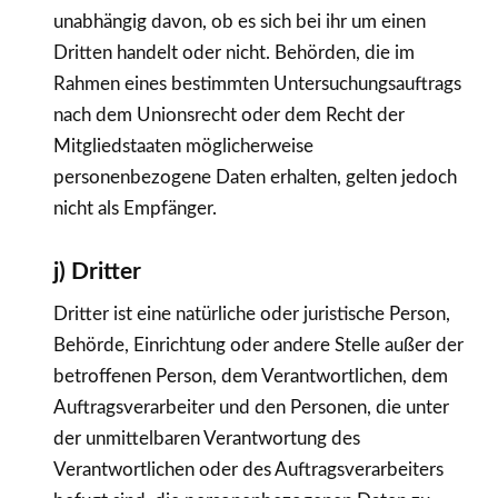
unabhängig davon, ob es sich bei ihr um einen
Dritten handelt oder nicht. Behörden, die im
Rahmen eines bestimmten Untersuchungsauftrags
nach dem Unionsrecht oder dem Recht der
Mitgliedstaaten möglicherweise
personenbezogene Daten erhalten, gelten jedoch
nicht als Empfänger.
j) Dritter
Dritter ist eine natürliche oder juristische Person,
Behörde, Einrichtung oder andere Stelle außer der
betroffenen Person, dem Verantwortlichen, dem
Auftragsverarbeiter und den Personen, die unter
der unmittelbaren Verantwortung des
Verantwortlichen oder des Auftragsverarbeiters