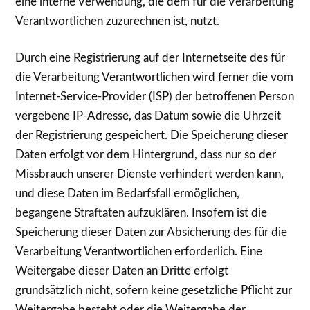
eine interne Verwendung, die dem für die Verarbeitung
Verantwortlichen zuzurechnen ist, nutzt.
Durch eine Registrierung auf der Internetseite des für
die Verarbeitung Verantwortlichen wird ferner die vom
Internet-Service-Provider (ISP) der betroffenen Person
vergebene IP-Adresse, das Datum sowie die Uhrzeit
der Registrierung gespeichert. Die Speicherung dieser
Daten erfolgt vor dem Hintergrund, dass nur so der
Missbrauch unserer Dienste verhindert werden kann,
und diese Daten im Bedarfsfall ermöglichen,
begangene Straftaten aufzuklären. Insofern ist die
Speicherung dieser Daten zur Absicherung des für die
Verarbeitung Verantwortlichen erforderlich. Eine
Weitergabe dieser Daten an Dritte erfolgt
grundsätzlich nicht, sofern keine gesetzliche Pflicht zur
Weitergabe besteht oder die Weitergabe der