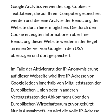
Google Analytics verwendet sog. Cookies –
Textdateien, die auf Ihrem Computer gespeichert
werden und die eine Analyse der Benutzung der
Website durch Sie ermöglichen. Die durch den
Cookie erzeugten Informationen über Ihre
Benutzung dieser Website werden in der Regel
an einen Server von Google in den USA
übertragen und dort gespeichert.
Im Falle der Aktivierung der IP-Anonymisierung
auf dieser Webseite wird Ihre IP-Adresse von
Google jedoch innerhalb von Mitgliedstaaten der
Europäischen Union oder in anderen
Vertragsstaaten des Abkommens über den
Europäischen Wirtschaftsraum zuvor gekürzt.
Nur in Ausnahmefällen wird die volle IP-Adresse