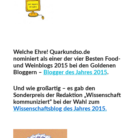
Welche Ehre!
Quarkundso.de
nominiert
als
einer der vier Besten Food-
und Weinblogs 2015
bei den
Goldenen
Bloggern –
Blogger des Jahres 2015
.
Und wie großartig – es gab den
Sonderpreis der Redaktion „Wissenschaft
kommuniziert“ bei der Wahl zum
Wissenschaftsblog des Jahres 2015.