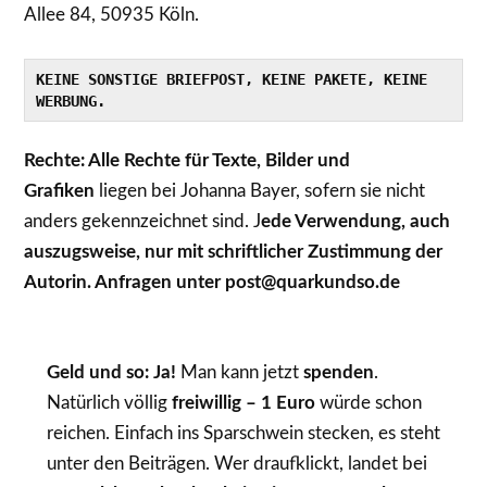
Allee 84, 50935 Köln.
KEINE SONSTIGE BRIEFPOST, KEINE PAKETE, KEINE 
WERBUNG.
Rechte: Alle Rechte für Texte, Bilder und
Grafiken
liegen bei Johanna Bayer, sofern sie nicht
anders gekennzeichnet sind. J
ede Verwendung, auch
auszugsweise, nur mit schriftlicher Zustimmung der
Autorin. Anfragen unter post@quarkundso.de
Geld und so: Ja!
Man kann jetzt
spenden
.
Natürlich völlig
freiwillig – 1 Euro
würde schon
reichen. Einfach ins Sparschwein stecken, es steht
unter den Beiträgen. Wer draufklickt, landet bei