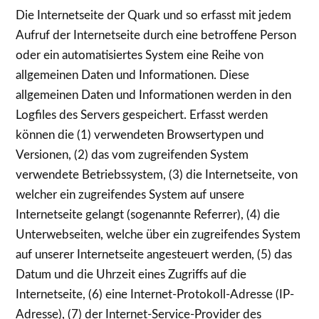
Die Internetseite der Quark und so erfasst mit jedem
Aufruf der Internetseite durch eine betroffene Person
oder ein automatisiertes System eine Reihe von
allgemeinen Daten und Informationen. Diese
allgemeinen Daten und Informationen werden in den
Logfiles des Servers gespeichert. Erfasst werden
können die (1) verwendeten Browsertypen und
Versionen, (2) das vom zugreifenden System
verwendete Betriebssystem, (3) die Internetseite, von
welcher ein zugreifendes System auf unsere
Internetseite gelangt (sogenannte Referrer), (4) die
Unterwebseiten, welche über ein zugreifendes System
auf unserer Internetseite angesteuert werden, (5) das
Datum und die Uhrzeit eines Zugriffs auf die
Internetseite, (6) eine Internet-Protokoll-Adresse (IP-
Adresse), (7) der Internet-Service-Provider des