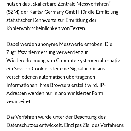
nutzen das „Skalierbare Zentrale Messverfahren“
(SZM) der Kantar Germany GmbH für die Ermittlung
statistischer Kennwerte zur Ermittlung der
Kopierwahrscheinlichkeit von Texten.
Dabei werden anonyme Messwerte erhoben. Die
Zugriffszahlenmessung verwendet zur
Wiedererkennung von Computersystemen alternativ
ein Session-Cookie oder eine Signatur, die aus
verschiedenen automatisch übertragenen
Informationen Ihres Browsers erstellt wird. IP-
Adressen werden nur in anonymisierter Form
verarbeitet.
Das Verfahren wurde unter der Beachtung des
Datenschutzes entwickelt. Einziges Ziel des Verfahrens