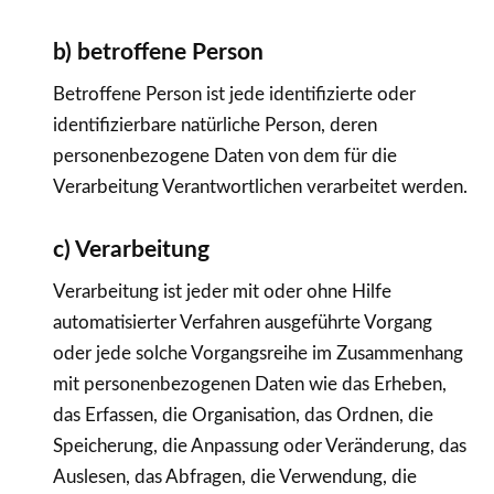
b) betroffene Person
Betroffene Person ist jede identifizierte oder
identifizierbare natürliche Person, deren
personenbezogene Daten von dem für die
Verarbeitung Verantwortlichen verarbeitet werden.
c) Verarbeitung
Verarbeitung ist jeder mit oder ohne Hilfe
automatisierter Verfahren ausgeführte Vorgang
oder jede solche Vorgangsreihe im Zusammenhang
mit personenbezogenen Daten wie das Erheben,
das Erfassen, die Organisation, das Ordnen, die
Speicherung, die Anpassung oder Veränderung, das
Auslesen, das Abfragen, die Verwendung, die