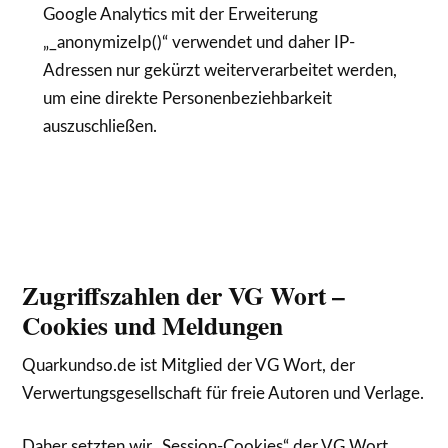
Google Analytics mit der Erweiterung
„_anonymizeIp()“ verwendet und daher IP-
Adressen nur gekürzt weiterverarbeitet werden,
um eine direkte Personenbeziehbarkeit
auszuschließen.
Zugriffszahlen der VG Wort –
Cookies und Meldungen
Quarkundso.de ist Mitglied der VG Wort, der
Verwertungsgesellschaft für freie Autoren und Verlage.
Daher setzten wir „Session-Cookies“ der VG Wort,