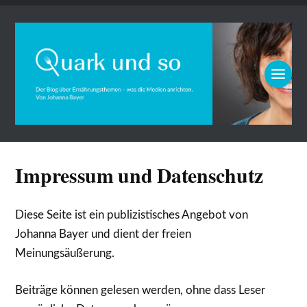
Impressum und Datenschutz
Diese Seite ist ein publizistisches Angebot von
Johanna Bayer und dient der freien
Meinungsäußerung.
Beiträge können gelesen werden, ohne dass Leser