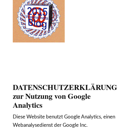
DATENSCHUTZERKLÄRUNG
zur Nutzung von Google
Analytics
Diese Website benutzt Google Analytics, einen
Webanalysedienst der Google Inc.