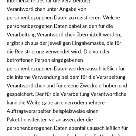
Internetseite des für die Verarbeitung
Verantwortlichen unter Angabe von
personenbezogenen Daten zu registrieren. Welche
personenbezogenen Daten dabei an den für die
Verarbeitung Verantwortlichen übermittelt werden,
ergibt sich aus der jeweiligen Eingabemaske, die für
die Registrierung verwendet wird. Die von der
betroffenen Person eingegebenen
personenbezogenen Daten werden ausschließlich für
die interne Verwendung bei dem für die Verarbeitung
Verantwortlichen und für eigene Zwecke erhoben und
gespeichert. Der für die Verarbeitung Verantwortliche
kann die Weitergabe an einen oder mehrere
Auftragsverarbeiter, beispielsweise einen
Paketdienstleister, veranlassen, der die
personenbezogenen Daten ebenfalls ausschließlich für