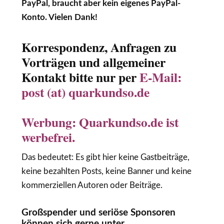
PayPal, braucht aber kein eigenes PayPal-
Konto. Vielen Dank!
Korrespondenz, Anfragen zu
Vorträgen und allgemeiner
Kontakt bitte nur per
E-Mail:
post (at) quarkundso.de
Werbung: Quarkundso.de ist
werbefrei.
Das bedeutet: Es gibt hier keine Gastbeiträge,
keine bezahlten Posts, keine Banner und keine
kommerziellen Autoren oder Beiträge.
Großspender und seriöse Sponsoren
können sich gerne unter