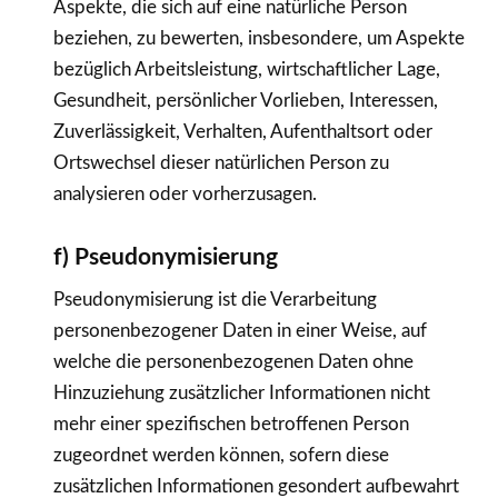
Aspekte, die sich auf eine natürliche Person
beziehen, zu bewerten, insbesondere, um Aspekte
bezüglich Arbeitsleistung, wirtschaftlicher Lage,
Gesundheit, persönlicher Vorlieben, Interessen,
Zuverlässigkeit, Verhalten, Aufenthaltsort oder
Ortswechsel dieser natürlichen Person zu
analysieren oder vorherzusagen.
f) Pseudonymisierung
Pseudonymisierung ist die Verarbeitung
personenbezogener Daten in einer Weise, auf
welche die personenbezogenen Daten ohne
Hinzuziehung zusätzlicher Informationen nicht
mehr einer spezifischen betroffenen Person
zugeordnet werden können, sofern diese
zusätzlichen Informationen gesondert aufbewahrt