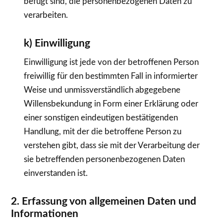
befugt sind, die personenbezogenen Daten zu
verarbeiten.
k) Einwilligung
Einwilligung ist jede von der betroffenen Person
freiwillig für den bestimmten Fall in informierter
Weise und unmissverständlich abgegebene
Willensbekundung in Form einer Erklärung oder
einer sonstigen eindeutigen bestätigenden
Handlung, mit der die betroffene Person zu
verstehen gibt, dass sie mit der Verarbeitung der
sie betreffenden personenbezogenen Daten
einverstanden ist.
2. Erfassung von allgemeinen Daten und
Informationen