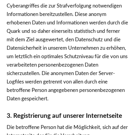
Cyberangriffes die zur Strafverfolgung notwendigen
Informationen bereitzustellen. Diese anonym
erhobenen Daten und Informationen werden durch die
Quark und so daher einerseits statistisch und ferner
mit dem Ziel ausgewertet, den Datenschutz und die
Datensicherheit in unserem Unternehmen zu erhöhen,
um letztlich ein optimales Schutzniveau für die von uns
verarbeiteten personenbezogenen Daten
sicherzustellen. Die anonymen Daten der Server-
Logfiles werden getrennt von allen durch eine
betroffene Person angegebenen personenbezogenen
Daten gespeichert.
3. Registrierung auf unserer Internetseite
Die betroffene Person hat die Möglichkeit, sich auf der