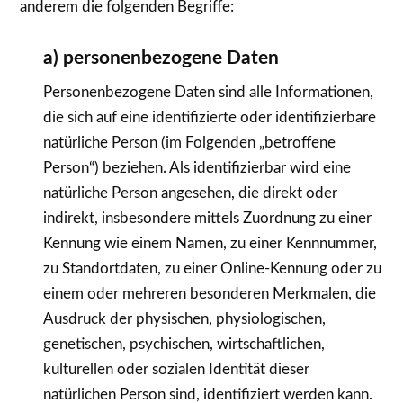
anderem die folgenden Begriffe:
a) personenbezogene Daten
Personenbezogene Daten sind alle Informationen,
die sich auf eine identifizierte oder identifizierbare
natürliche Person (im Folgenden „betroffene
Person“) beziehen. Als identifizierbar wird eine
natürliche Person angesehen, die direkt oder
indirekt, insbesondere mittels Zuordnung zu einer
Kennung wie einem Namen, zu einer Kennnummer,
zu Standortdaten, zu einer Online-Kennung oder zu
einem oder mehreren besonderen Merkmalen, die
Ausdruck der physischen, physiologischen,
genetischen, psychischen, wirtschaftlichen,
kulturellen oder sozialen Identität dieser
natürlichen Person sind, identifiziert werden kann.