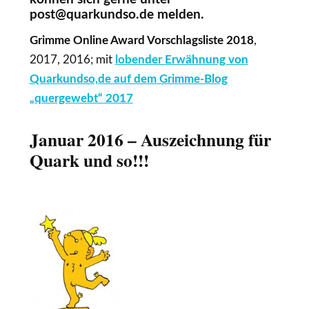
post@quarkundso.de
melden.
Grimme Online Award Vorschlagsliste 2018
,
2017, 2016; mit
lobender Erwähnung von
Quarkundso,de auf dem Grimme-Blog
„quergewebt“ 2017
Januar 2016 – Auszeichnung für
Quark und so!!!