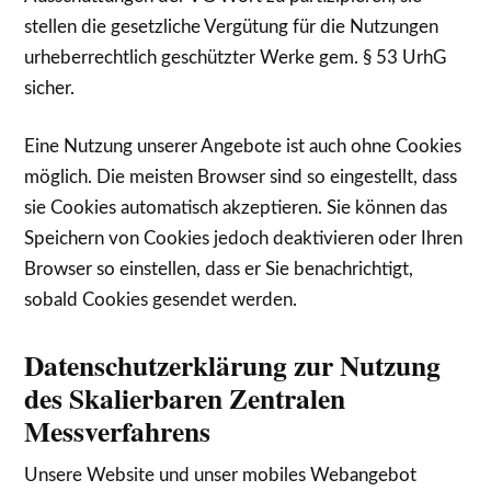
stellen die gesetzliche Vergütung für die Nutzungen
urheberrechtlich geschützter Werke gem. § 53 UrhG
sicher.
Eine Nutzung unserer Angebote ist auch ohne Cookies
möglich. Die meisten Browser sind so eingestellt, dass
sie Cookies automatisch akzeptieren. Sie können das
Speichern von Cookies jedoch deaktivieren oder Ihren
Browser so einstellen, dass er Sie benachrichtigt,
sobald Cookies gesendet werden.
Datenschutzerklärung zur Nutzung
des Skalierbaren Zentralen
Messverfahrens
Unsere Website und unser mobiles Webangebot