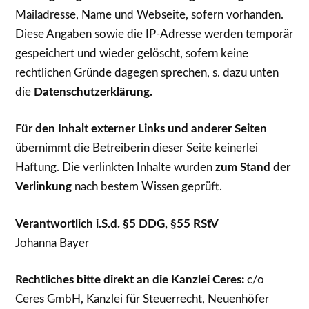
Mailadresse, Name und Webseite, sofern vorhanden.
Diese Angaben sowie die IP-Adresse werden temporär
gespeichert und wieder gelöscht, sofern keine
rechtlichen Gründe dagegen sprechen, s. dazu unten
die
Datenschutzerklärung.
Für den Inhalt externer Links und anderer Seiten
übernimmt die Betreiberin dieser Seite keinerlei
Haftung. Die verlinkten Inhalte wurden
zum Stand der
Verlinkung
nach bestem Wissen geprüft.
Verantwortlich i.S.d. §5 DDG, §55 RStV
Johanna Bayer
Rechtliches bitte direkt an die Kanzlei Ceres:
c/o
Ceres GmbH, Kanzlei für Steuerrecht, Neuenhöfer