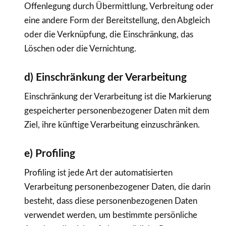
Offenlegung durch Übermittlung, Verbreitung oder
eine andere Form der Bereitstellung, den Abgleich
oder die Verknüpfung, die Einschränkung, das
Löschen oder die Vernichtung.
d) Einschränkung der Verarbeitung
Einschränkung der Verarbeitung ist die Markierung
gespeicherter personenbezogener Daten mit dem
Ziel, ihre künftige Verarbeitung einzuschränken.
e) Profiling
Profiling ist jede Art der automatisierten
Verarbeitung personenbezogener Daten, die darin
besteht, dass diese personenbezogenen Daten
verwendet werden, um bestimmte persönliche