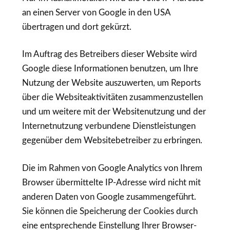
an einen Server von Google in den USA
übertragen und dort gekürzt.
Im Auftrag des Betreibers dieser Website wird
Google diese Informationen benutzen, um Ihre
Nutzung der Website auszuwerten, um Reports
über die Websiteaktivitäten zusammenzustellen
und um weitere mit der Websitenutzung und der
Internetnutzung verbundene Dienstleistungen
gegenüber dem Websitebetreiber zu erbringen.
Die im Rahmen von Google Analytics von Ihrem
Browser übermittelte IP-Adresse wird nicht mit
anderen Daten von Google zusammengeführt.
Sie können die Speicherung der Cookies durch
eine entsprechende Einstellung Ihrer Browser-