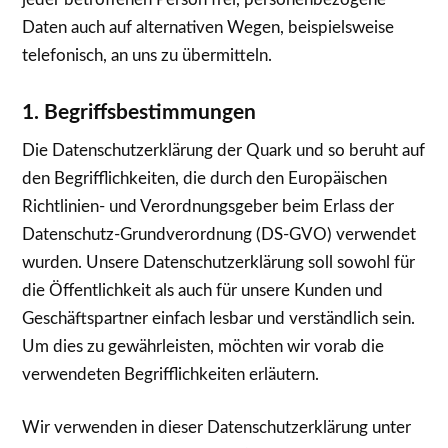
Daten auch auf alternativen Wegen, beispielsweise
telefonisch, an uns zu übermitteln.
1. Begriffsbestimmungen
Die Datenschutzerklärung der Quark und so beruht auf
den Begrifflichkeiten, die durch den Europäischen
Richtlinien- und Verordnungsgeber beim Erlass der
Datenschutz-Grundverordnung (DS-GVO) verwendet
wurden. Unsere Datenschutzerklärung soll sowohl für
die Öffentlichkeit als auch für unsere Kunden und
Geschäftspartner einfach lesbar und verständlich sein.
Um dies zu gewährleisten, möchten wir vorab die
verwendeten Begrifflichkeiten erläutern.
Wir verwenden in dieser Datenschutzerklärung unter