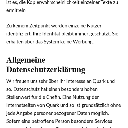
ist es, die Kopierwahrscheinlichkeit einzelner Texte zu
ermitteln.
Zu keinem Zeitpunkt werden einzelne Nutzer
identifiziert. Ihre Identität bleibt immer geschützt. Sie
erhalten über das System keine Werbung.
Allgemeine
Datenschutzerklärung
Wir freuen uns sehr über Ihr Interesse an Quark und
so. Datenschutz hat einen besonders hohen
Stellenwert für die Chefin. Eine Nutzung der
Internetseiten von Quark und so ist grundsätzlich ohne
jede Angabe personenbezogener Daten möglich.
Sofern eine betroffene Person besondere Services