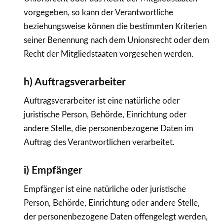
vorgegeben, so kann der Verantwortliche
beziehungsweise können die bestimmten Kriterien
seiner Benennung nach dem Unionsrecht oder dem
Recht der Mitgliedstaaten vorgesehen werden.
h) Auftragsverarbeiter
Auftragsverarbeiter ist eine natürliche oder
juristische Person, Behörde, Einrichtung oder
andere Stelle, die personenbezogene Daten im
Auftrag des Verantwortlichen verarbeitet.
i) Empfänger
Empfänger ist eine natürliche oder juristische
Person, Behörde, Einrichtung oder andere Stelle,
der personenbezogene Daten offengelegt werden,