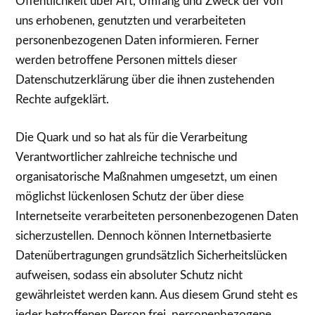
Öffentlichkeit über Art, Umfang und Zweck der von
uns erhobenen, genutzten und verarbeiteten
personenbezogenen Daten informieren. Ferner
werden betroffene Personen mittels dieser
Datenschutzerklärung über die ihnen zustehenden
Rechte aufgeklärt.
Die Quark und so hat als für die Verarbeitung
Verantwortlicher zahlreiche technische und
organisatorische Maßnahmen umgesetzt, um einen
möglichst lückenlosen Schutz der über diese
Internetseite verarbeiteten personenbezogenen Daten
sicherzustellen. Dennoch können Internetbasierte
Datenübertragungen grundsätzlich Sicherheitslücken
aufweisen, sodass ein absoluter Schutz nicht
gewährleistet werden kann. Aus diesem Grund steht es
jeder betroffenen Person frei, personenbezogene