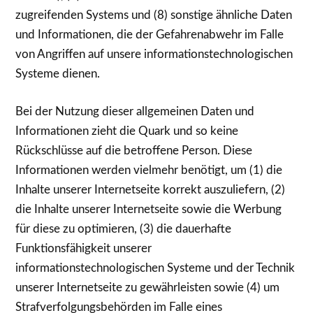
zugreifenden Systems und (8) sonstige ähnliche Daten
und Informationen, die der Gefahrenabwehr im Falle
von Angriffen auf unsere informationstechnologischen
Systeme dienen.
Bei der Nutzung dieser allgemeinen Daten und
Informationen zieht die Quark und so keine
Rückschlüsse auf die betroffene Person. Diese
Informationen werden vielmehr benötigt, um (1) die
Inhalte unserer Internetseite korrekt auszuliefern, (2)
die Inhalte unserer Internetseite sowie die Werbung
für diese zu optimieren, (3) die dauerhafte
Funktionsfähigkeit unserer
informationstechnologischen Systeme und der Technik
unserer Internetseite zu gewährleisten sowie (4) um
Strafverfolgungsbehörden im Falle eines