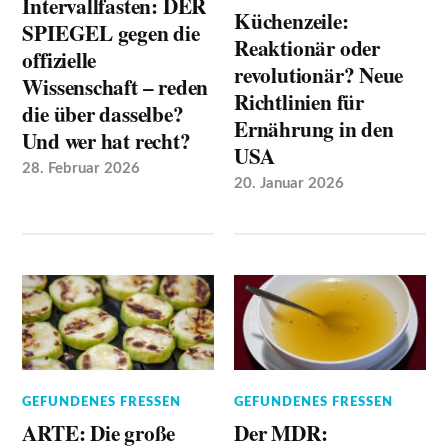
Intervallfasten: DER
Küchenzeile:
SPIEGEL gegen die
Reaktionär oder
offizielle
revolutionär? Neue
Wissenschaft – reden
Richtlinien für
die über dasselbe?
Ernährung in den
Und wer hat recht?
USA
28. Februar 2026
20. Januar 2026
GEFUNDENES FRESSEN
GEFUNDENES FRESSEN
ARTE: Die große
Der MDR: