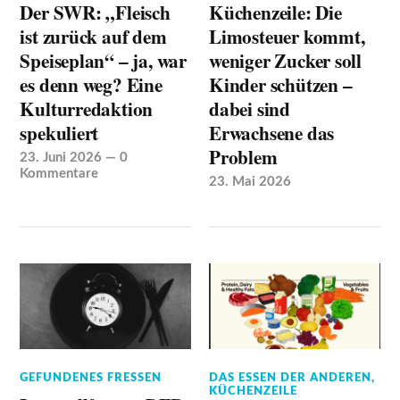
Der SWR: „Fleisch
Küchenzeile: Die
ist zurück auf dem
Limosteuer kommt,
Speiseplan“ – ja, war
weniger Zucker soll
es denn weg? Eine
Kinder schützen –
Kulturredaktion
dabei sind
spekuliert
Erwachsene das
Problem
23. Juni 2026
—
0
Kommentare
23. Mai 2026
GEFUNDENES FRESSEN
DAS ESSEN DER ANDEREN
,
KÜCHENZEILE