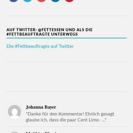
AUF TWITTER: @FETTESSEN UND ALS DIE
#FETTBEAUFTRAGTE UNTERWEGS
Die #Fettbeauftragte auf Twitter
Johanna Bayer
"Danke für den Kommentar! Ehrlich gesagt
glaube ich, dass die paar Cent Limo- ..."