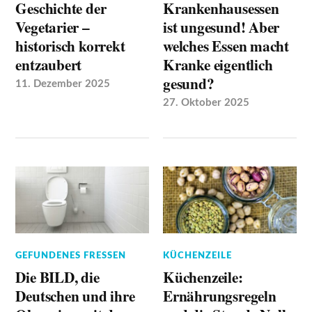
Geschichte der
Krankenhausessen
Vegetarier –
ist ungesund! Aber
historisch korrekt
welches Essen macht
entzaubert
Kranke eigentlich
gesund?
11. Dezember 2025
27. Oktober 2025
GEFUNDENES FRESSEN
KÜCHENZEILE
Die BILD, die
Küchenzeile:
Deutschen und ihre
Ernährungsregeln