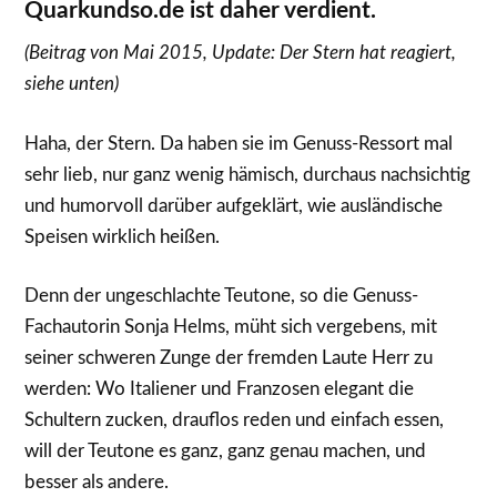
Quarkundso.de ist daher verdient.
(Beitrag von Mai 2015, Update: Der Stern hat reagiert,
siehe unten)
Haha, der Stern. Da haben sie im Genuss-Ressort mal
sehr lieb, nur ganz wenig hämisch, durchaus nachsichtig
und humorvoll darüber aufgeklärt, wie ausländische
Speisen wirklich heißen.
Denn der ungeschlachte Teutone, so die Genuss-
Fachautorin Sonja Helms, müht sich vergebens, mit
seiner schweren Zunge der fremden Laute Herr zu
werden: Wo Italiener und Franzosen elegant die
Schultern zucken, drauflos reden und einfach essen,
will der Teutone es ganz, ganz genau machen, und
besser als andere.