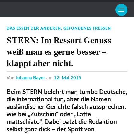
DAS ESSEN DER ANDEREN
,
GEFUNDENES FRESSEN
STERN: Im Ressort Genuss
weiß man es gerne besser –
klappt aber nicht.
von
Johanna Bayer
am
12. Mai 2015
Beim STERN belehrt man tumbe Deutsche,
die international tun, aber die Namen
ausländischer Gerichte falsch aussprechen,
wie bei „Zutschini“ oder „Latte
mattschiato“. Dabei patzt die Redaktion
selbst ganz dick – der Spott von