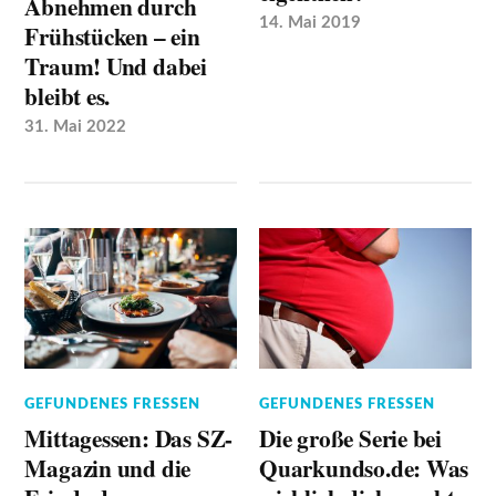
Abnehmen durch
14. Mai 2019
Frühstücken – ein
Traum! Und dabei
bleibt es.
31. Mai 2022
GEFUNDENES FRESSEN
GEFUNDENES FRESSEN
Mittagessen: Das SZ-
Die große Serie bei
Magazin und die
Quarkundso.de: Was