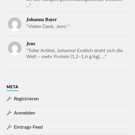
..."
Johanna Bayer
"Vielen Dank, Jens! "
Jens
"Toller Artikel, Johanna! Endlich dreht sich die
Welt – mehr Protein (1,2–1,6 g/kg), ..."
META
Registrieren
Anmelden
Eintrags-Feed