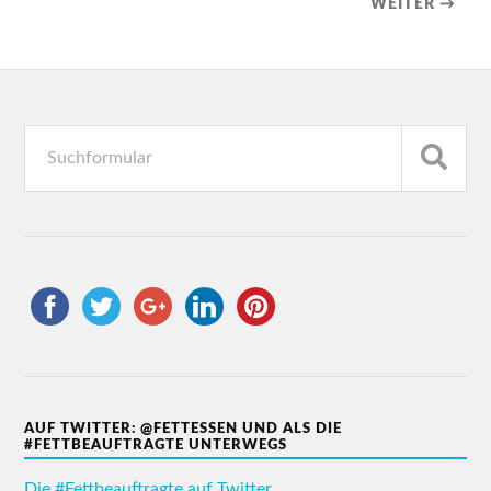
WEITER →
AUF TWITTER: @FETTESSEN UND ALS DIE
#FETTBEAUFTRAGTE UNTERWEGS
Die #Fettbeauftragte auf Twitter