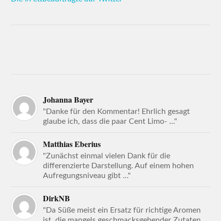
Johanna Bayer
"Danke für den Kommentar! Ehrlich gesagt
glaube ich, dass die paar Cent Limo- ..."
Matthias Eberius
"Zunächst einmal vielen Dank für die
differenzierte Darstellung. Auf einem hohen
Aufregungsniveau gibt ..."
DirkNB
"Da Süße meist ein Ersatz für richtige Aromen
ist, die mangels geschmacksgebender Zutaten