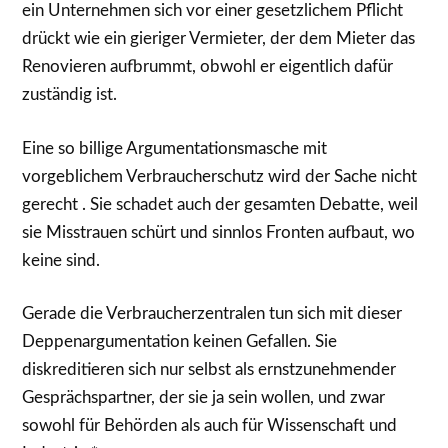
ein Unternehmen sich vor einer gesetzlichem Pflicht
drückt wie ein gieriger Vermieter, der dem Mieter das
Renovieren aufbrummt, obwohl er eigentlich dafür
zuständig ist.
Eine so billige Argumentationsmasche mit
vorgeblichem Verbraucherschutz wird der Sache nicht
gerecht . Sie schadet auch der gesamten Debatte, weil
sie Misstrauen schürt und sinnlos Fronten aufbaut, wo
keine sind.
Gerade die Verbraucherzentralen tun sich mit dieser
Deppenargumentation keinen Gefallen. Sie
diskreditieren sich nur selbst als ernstzunehmender
Gesprächspartner, der sie ja sein wollen, und zwar
sowohl für Behörden als auch für Wissenschaft und