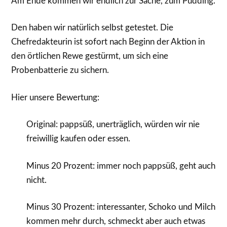
Am Ende kommen wir endlich zur Sache, zum Pudding.
Den haben wir natürlich selbst getestet. Die
Chefredakteurin ist sofort nach Beginn der Aktion in
den örtlichen Rewe gestürmt, um sich eine
Probenbatterie zu sichern.
Hier unsere Bewertung:
Original: pappsüß, unerträglich, würden wir nie
freiwillig kaufen oder essen.
Minus 20 Prozent: immer noch pappsüß, geht auch
nicht.
Minus 30 Prozent: interessanter, Schoko und Milch
kommen mehr durch, schmeckt aber auch etwas