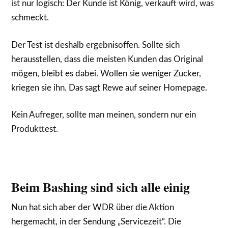
ist nur logisch: Der Kunde ist König, verkauft wird, was
schmeckt.
Der Test ist deshalb ergebnisoffen. Sollte sich
herausstellen, dass die meisten Kunden das Original
mögen, bleibt es dabei. Wollen sie weniger Zucker,
kriegen sie ihn. Das sagt Rewe auf seiner Homepage.
Kein Aufreger, sollte man meinen, sondern nur ein
Produkttest.
Beim Bashing sind sich alle einig
Nun hat sich aber der WDR über die Aktion
hergemacht, in der Sendung „Servicezeit“. Die