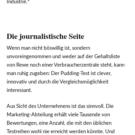
Industrie.*
Die journalistische Seite
Wenn man nicht böswillig ist, sondern
unvoreingenommen und weder auf der Gehaltsliste
von Rewe noch einer Verbraucherzentrale steht, kann
man ruhig zugeben: Der Pudding-Test ist clever,
innovativ und durch die Vergleichsmöglichkeit
interessant.
Aus Sicht des Unternehmens ist das sinnvoll. Die
Marketing-Abteilung erhält viele Tausende von
Bewertungen, eine Anzahl, die mit den üblichen
Testreihen wohl nie erreicht werden könnte. Und