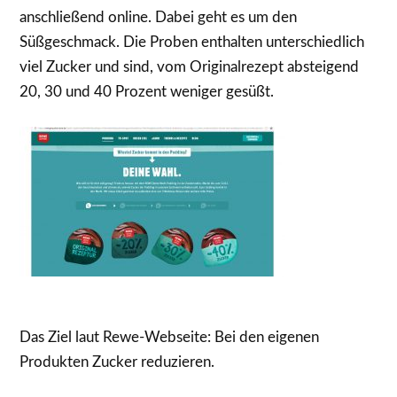
anschließend online. Dabei geht es um den
Süßgeschmack. Die Proben enthalten unterschiedlich
viel Zucker und sind, vom Originalrezept absteigend
20, 30 und 40 Prozent weniger gesüßt.
Das Ziel laut Rewe-Webseite: Bei den eigenen
Produkten Zucker reduzieren.