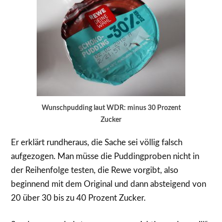
Wunschpudding laut WDR: minus 30 Prozent
Zucker
Er erklärt rundheraus, die Sache sei völlig falsch
aufgezogen. Man müsse die Puddingproben nicht in
der Reihenfolge testen, die Rewe vorgibt, also
beginnend mit dem Original und dann absteigend von
20 über 30 bis zu 40 Prozent Zucker.