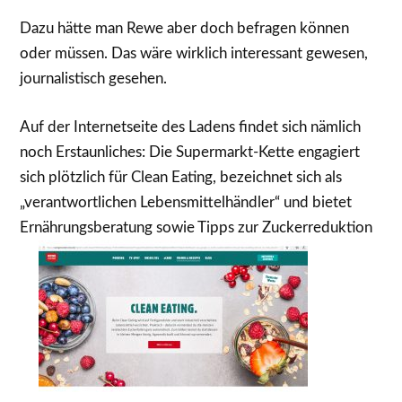
Dazu hätte man Rewe aber doch befragen können
oder müssen. Das wäre wirklich interessant gewesen,
journalistisch gesehen.
Auf der Internetseite des Ladens findet sich nämlich
noch Erstaunliches: Die Supermarkt-Kette engagiert
sich plötzlich für Clean Eating, bezeichnet sich als
„verantwortlichen Lebensmittelhändler“ und bietet
Ernährungsberatung sowie Tipps zur Zuckerreduktion