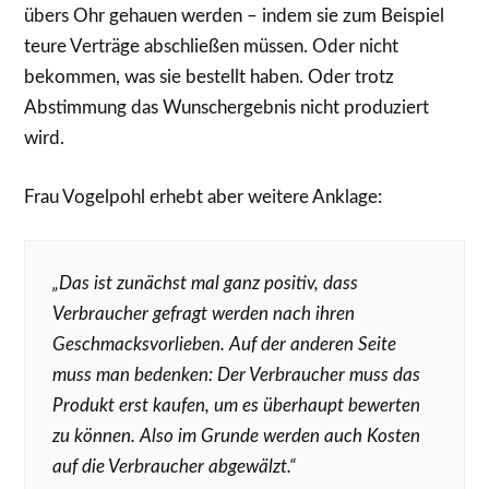
übers Ohr gehauen werden – indem sie zum Beispiel
teure Verträge abschließen müssen. Oder nicht
bekommen, was sie bestellt haben. Oder trotz
Abstimmung das Wunschergebnis nicht produziert
wird.
Frau Vogelpohl erhebt aber weitere Anklage:
„Das ist zunächst mal ganz positiv, dass
Verbraucher gefragt werden nach ihren
Geschmacksvorlieben. Auf der anderen Seite
muss man bedenken: Der Verbraucher muss das
Produkt erst kaufen, um es überhaupt bewerten
zu können. Also im Grunde werden auch Kosten
auf die Verbraucher abgewälzt.“