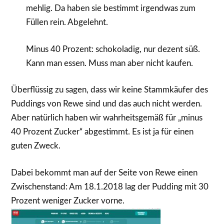
mehlig. Da haben sie bestimmt irgendwas zum
Füllen rein. Abgelehnt.
Minus 40 Prozent: schokoladig, nur dezent süß.
Kann man essen. Muss man aber nicht kaufen.
Überflüssig zu sagen, dass wir keine Stammkäufer des
Puddings von Rewe sind und das auch nicht werden.
Aber natürlich haben wir wahrheitsgemäß für „minus
40 Prozent Zucker“ abgestimmt. Es ist ja für einen
guten Zweck.
Dabei bekommt man auf der Seite von Rewe einen
Zwischenstand: Am 18.1.2018 lag der Pudding mit 30
Prozent weniger Zucker vorne.