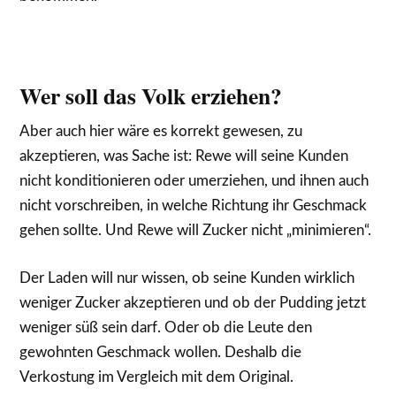
Wer soll das Volk erziehen?
Aber auch hier wäre es korrekt gewesen, zu
akzeptieren, was Sache ist: Rewe will seine Kunden
nicht konditionieren oder umerziehen, und ihnen auch
nicht vorschreiben, in welche Richtung ihr Geschmack
gehen sollte. Und Rewe will Zucker nicht „minimieren“.
Der Laden will nur wissen, ob seine Kunden wirklich
weniger Zucker akzeptieren und ob der Pudding jetzt
weniger süß sein darf. Oder ob die Leute den
gewohnten Geschmack wollen. Deshalb die
Verkostung im Vergleich mit dem Original.