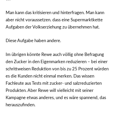
Man kann das kritisieren und hinterfragen. Man kann
aber nicht voraussetzen. dass eine Supermarktkette
Aufgaben der Volkserziehung zu übernehmen hat.
Diese Aufgabe haben andere.
Im übrigen könnte Rewe auch völlig ohne Befragung
den Zucker in den Eigenmarken reduzieren – bei einer
schrittweisen Reduktion von bis zu 25 Prozent würden
es die Kunden nicht einmal merken. Das wissen
Fachleute aus Tests mit zucker- und salzreduzierten
Produkten. Aber Rewe will vielleicht mit seiner
Kampagne etwas anderes, und es wäre spannend, das
herauszufinden.