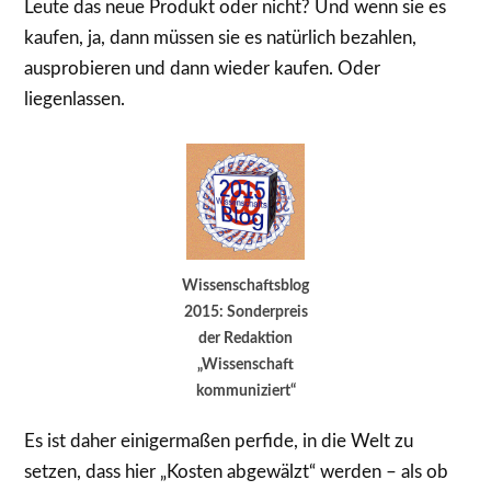
Leute das neue Produkt oder nicht? Und wenn sie es
kaufen, ja, dann müssen sie es natürlich bezahlen,
ausprobieren und dann wieder kaufen. Oder
liegenlassen.
Wissenschaftsblog
2015: Sonderpreis
der Redaktion
„Wissenschaft
kommuniziert“
Es ist daher einigermaßen perfide, in die Welt zu
setzen, dass hier „Kosten abgewälzt“ werden – als ob