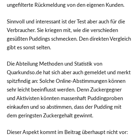
ungefilterte Rückmeldung von den eigenen Kunden.
Sinnvoll und interessant ist der Test aber auch für die
Verbraucher. Sie kriegen mit, wie die verschieden
gesüßten Puddings schmecken. Den direkten Vergleich
gibt es sonst selten.
Die Abteilung Methoden und Statistik von
Quarkundso.de hat sich aber auch gemeldet und merkt
spitzfindig an: Solche Online-Abstimmungen können
sehr leicht beeinflusst werden. Denn Zuckergegner
und Aktivisten könnten massenhaft Puddingproben
einkaufen und so abstimmen, dass der Pudding mit
dem geringsten Zuckergehalt gewinnt.
Dieser Aspekt kommt im Beitrag überhaupt nicht vor: