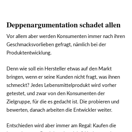
Deppenargumentation schadet allen
Vor allem aber werden Konsumenten immer nach ihren
Geschmacksvorlieben gefragt, nämlich bei der
Produktentwicklung.
Denn wie soll ein Hersteller etwas auf den Markt
bringen, wenn er seine Kunden nicht fragt, was ihnen
schmeckt? Jedes Lebensmittelprodukt wird vorher
getestet, und zwar von den Konsumenten der
Zielgruppe, für die es gedacht ist. Die probieren und
bewerten, danach arbeiten die Entwickler weiter.
Entschieden wird aber immer am Regal: Kaufen die