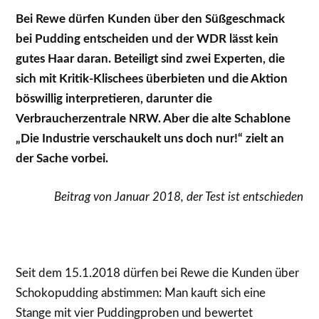
Bei Rewe dürfen Kunden über den Süßgeschmack
bei Pudding entscheiden und der WDR lässt kein
gutes Haar daran. Beteiligt sind zwei Experten, die
sich mit Kritik-Klischees überbieten und die Aktion
böswillig interpretieren, darunter die
Verbraucherzentrale NRW. Aber die alte Schablone
„Die Industrie verschaukelt uns doch nur!“ zielt an
der Sache vorbei.
Beitrag von Januar 2018, der Test ist entschieden
Seit dem 15.1.2018 dürfen bei Rewe die Kunden über
Schokopudding abstimmen: Man kauft sich eine
Stange mit vier Puddingproben und bewertet