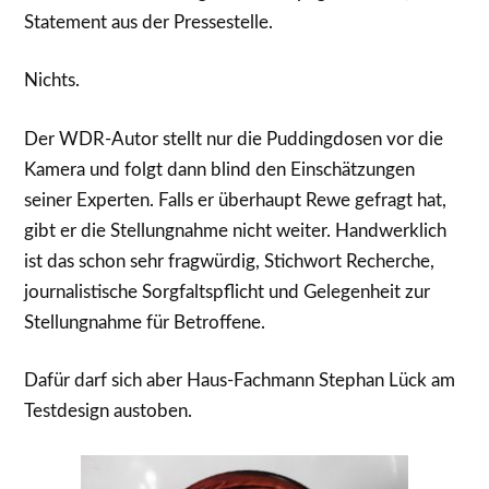
Statement aus der Pressestelle.
Nichts.
Der WDR-Autor stellt nur die Puddingdosen vor die
Kamera und folgt dann blind den Einschätzungen
seiner Experten. Falls er überhaupt Rewe gefragt hat,
gibt er die Stellungnahme nicht weiter. Handwerklich
ist das schon sehr fragwürdig, Stichwort Recherche,
journalistische Sorgfaltspflicht und Gelegenheit zur
Stellungnahme für Betroffene.
Dafür darf sich aber Haus-Fachmann Stephan Lück am
Testdesign austoben.