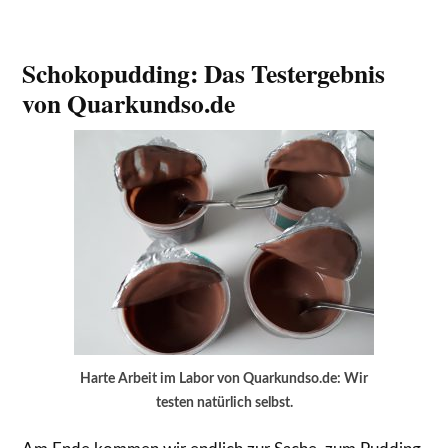
Schokopudding: Das Testergebnis
von Quarkundso.de
Harte Arbeit im Labor von Quarkundso.de: Wir
testen natürlich selbst.