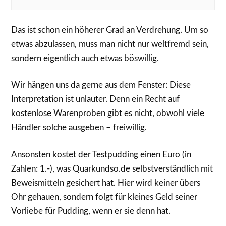
Das ist schon ein höherer Grad an Verdrehung. Um so
etwas abzulassen, muss man nicht nur weltfremd sein,
sondern eigentlich auch etwas böswillig.
Wir hängen uns da gerne aus dem Fenster: Diese
Interpretation ist unlauter. Denn ein Recht auf
kostenlose Warenproben gibt es nicht, obwohl viele
Händler solche ausgeben – freiwillig.
Ansonsten kostet der Testpudding einen Euro (in
Zahlen: 1.-), was Quarkundso.de selbstverständlich mit
Beweismitteln gesichert hat. Hier wird keiner übers
Ohr gehauen, sondern folgt für kleines Geld seiner
Vorliebe für Pudding, wenn er sie denn hat.