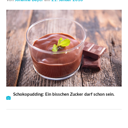
Schokopudding: Ein bisschen Zucker darf schon sein.