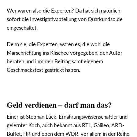
Wer waren also die Experten? Da hat sich natürlich
sofort die Investigativabteilung von Quarkundso.de
eingeschaltet.
Denn sie, die Experten, waren es, die wohl die
Marschrichtung ins Klischee vorgegeben, den Autor
beraten und ihm den Beitrag samt eigenem
Geschmackstest gestrickt haben.
Geld verdienen – darf man das?
Einer ist Stephan Lück, Ernährungswissenschaftler und
gelernter Koch, auch bekannt aus RTL, Galileo, ARD-
Buffet, HR und eben dem WDR, vor allem in der Reihe