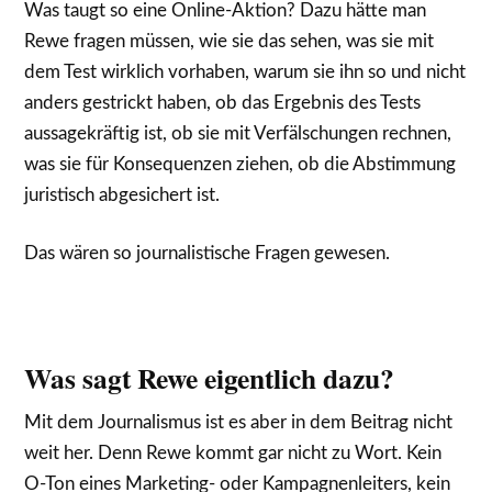
Was taugt so eine Online-Aktion? Dazu hätte man
Rewe fragen müssen, wie sie das sehen, was sie mit
dem Test wirklich vorhaben, warum sie ihn so und nicht
anders gestrickt haben, ob das Ergebnis des Tests
aussagekräftig ist, ob sie mit Verfälschungen rechnen,
was sie für Konsequenzen ziehen, ob die Abstimmung
juristisch abgesichert ist.
Das wären so journalistische Fragen gewesen.
Was sagt Rewe eigentlich dazu?
Mit dem Journalismus ist es aber in dem Beitrag nicht
weit her. Denn Rewe kommt gar nicht zu Wort. Kein
O-Ton eines Marketing- oder Kampagnenleiters, kein