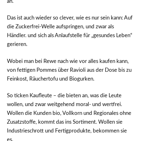
an.
Das ist auch wieder so clever, wie es nur sein kann: Auf
die Zuckerfrei-Welle aufspringen, und zwar als
Händler. und sich als Anlaufstelle für „gesundes Leben“
gerieren.
Wobei man bei Rewe nach wie vor alles kaufen kann,
von fettigen Pommes über Ravioli aus der Dose bis zu
Feinkost, Räuchertofu und Biogurken.
So ticken Kaufleute – die bieten an, was die Leute
wollen, und zwar weitgehend moral- und wertfrei.
Wollen die Kunden bio, Vollkorn und Regionales ohne
Zusatzstoffe, kommt das ins Sortiment. Wollen sie
Industrieschrott und Fertigprodukte, bekommen sie
es.