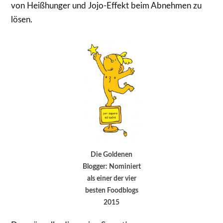
von Heißhunger und Jojo-Effekt beim Abnehmen zu
lösen.
Die Goldenen
Blogger: Nominiert
als einer der vier
besten Foodblogs
2015