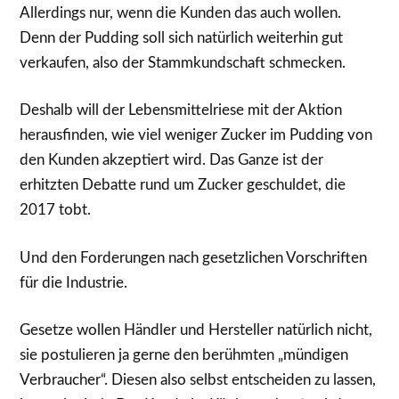
Allerdings nur, wenn die Kunden das auch wollen.
Denn der Pudding soll sich natürlich weiterhin gut
verkaufen, also der Stammkundschaft schmecken.
Deshalb will der Lebensmittelriese mit der Aktion
herausfinden, wie viel weniger Zucker im Pudding von
den Kunden akzeptiert wird. Das Ganze ist der
erhitzten Debatte rund um Zucker geschuldet, die
2017 tobt.
Und den Forderungen nach gesetzlichen Vorschriften
für die Industrie.
Gesetze wollen Händler und Hersteller natürlich nicht,
sie postulieren ja gerne den berühmten „mündigen
Verbraucher“. Diesen also selbst entscheiden zu lassen,