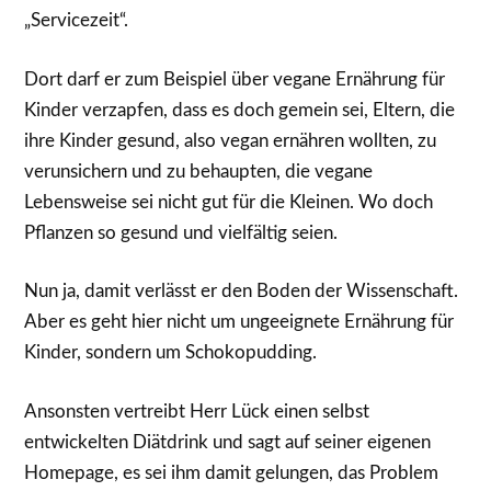
„Servicezeit“.
Dort darf er zum Beispiel über vegane Ernährung für
Kinder verzapfen, dass es doch gemein sei, Eltern, die
ihre Kinder gesund, also vegan ernähren wollten, zu
verunsichern und zu behaupten, die vegane
Lebensweise sei nicht gut für die Kleinen. Wo doch
Pflanzen so gesund und vielfältig seien.
Nun ja, damit verlässt er den Boden der Wissenschaft.
Aber es geht hier nicht um ungeeignete Ernährung für
Kinder, sondern um Schokopudding.
Ansonsten vertreibt Herr Lück einen selbst
entwickelten Diätdrink und sagt auf seiner eigenen
Homepage, es sei ihm damit gelungen, das Problem