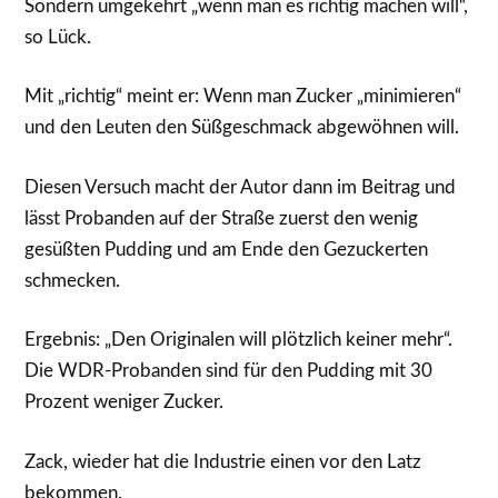
Sondern umgekehrt „wenn man es richtig machen will“,
so Lück.
Mit „richtig“ meint er: Wenn man Zucker „minimieren“
und den Leuten den Süßgeschmack abgewöhnen will.
Diesen Versuch macht der Autor dann im Beitrag und
lässt Probanden auf der Straße zuerst den wenig
gesüßten Pudding und am Ende den Gezuckerten
schmecken.
Ergebnis: „Den Originalen will plötzlich keiner mehr“.
Die WDR-Probanden sind für den Pudding mit 30
Prozent weniger Zucker.
Zack, wieder hat die Industrie einen vor den Latz
bekommen.