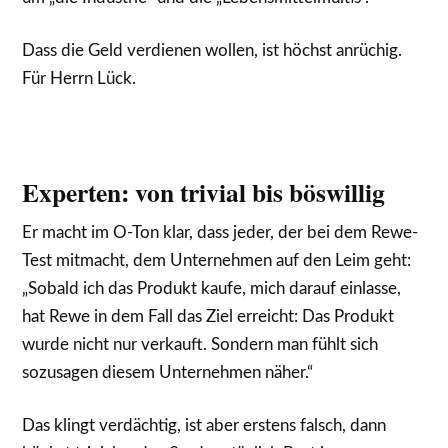
Dass die Geld verdienen wollen, ist höchst anrüchig.
Für Herrn Lück.
Experten: von trivial bis böswillig
Er macht im O-Ton klar, dass jeder, der bei dem Rewe-
Test mitmacht, dem Unternehmen auf den Leim geht:
„Sobald ich das Produkt kaufe, mich darauf einlasse,
hat Rewe in dem Fall das Ziel erreicht: Das Produkt
wurde nicht nur verkauft. Sondern man fühlt sich
sozusagen diesem Unternehmen näher.“
Das klingt verdächtig, ist aber erstens falsch, dann