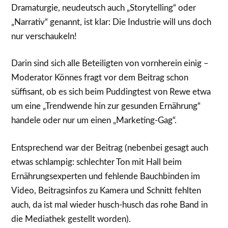
Dramaturgie, neudeutsch auch „Storytelling“ oder
„Narrativ“ genannt, ist klar: Die Industrie will uns doch
nur verschaukeln!
Darin sind sich alle Beteiligten von vornherein einig –
Moderator Könnes fragt vor dem Beitrag schon
süffisant, ob es sich beim Puddingtest von Rewe etwa
um eine „Trendwende hin zur gesunden Ernährung“
handele oder nur um einen „Marketing-Gag“.
Entsprechend war der Beitrag (nebenbei gesagt auch
etwas schlampig: schlechter Ton mit Hall beim
Ernährungsexperten und fehlende Bauchbinden im
Video, Beitragsinfos zu Kamera und Schnitt fehlten
auch, da ist mal wieder husch-husch das rohe Band in
die Mediathek gestellt worden).