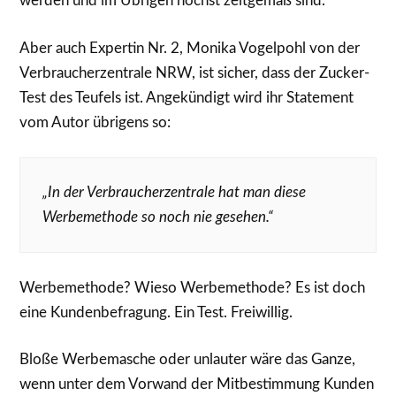
werden und im Übrigen höchst zeitgemäß sind.
Aber auch Expertin Nr. 2, Monika Vogelpohl von der
Verbraucherzentrale NRW, ist sicher, dass der Zucker-
Test des Teufels ist. Angekündigt wird ihr Statement
vom Autor übrigens so:
„In der Verbraucherzentrale hat man diese
Werbemethode so noch nie gesehen.“
Werbemethode? Wieso Werbemethode? Es ist doch
eine Kundenbefragung. Ein Test. Freiwillig.
Bloße Werbemasche oder unlauter wäre das Ganze,
wenn unter dem Vorwand der Mitbestimmung Kunden