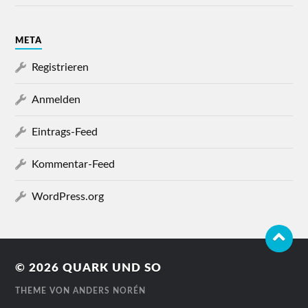
META
Registrieren
Anmelden
Eintrags-Feed
Kommentar-Feed
WordPress.org
© 2026
QUARK UND SO
THEME VON
ANDERS NORÉN