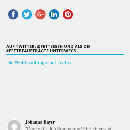
AUF TWITTER: @FETTESSEN UND ALS DIE
#FETTBEAUFTRAGTE UNTERWEGS
Die #Fettbeauftragte auf Twitter
Johanna Bayer
"Danke für den Kommentar! Ehrlich gesagt