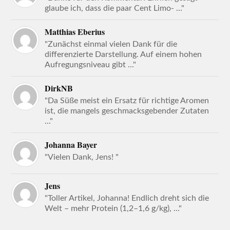
glaube ich, dass die paar Cent Limo- ..."
Matthias Eberius
"Zunächst einmal vielen Dank für die
differenzierte Darstellung. Auf einem hohen
Aufregungsniveau gibt ..."
DirkNB
"Da Süße meist ein Ersatz für richtige Aromen
ist, die mangels geschmacksgebender Zutaten
..."
Johanna Bayer
"Vielen Dank, Jens! "
Jens
"Toller Artikel, Johanna! Endlich dreht sich die
Welt – mehr Protein (1,2–1,6 g/kg), ..."