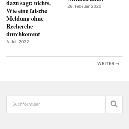
dazu sagt: nichts.
28. Februar 2020
Wie eine falsche
Meldung ohne
Recherche
durchkommt
6. Juli 2022
WEITER →