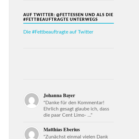
AUF TWITTER: @FETTESSEN UND ALS DIE
#FETTBEAUFTRAGTE UNTERWEGS
Die #Fettbeauftragte auf Twitter
Johanna Bayer
"Danke für den Kommentar!
Ehrlich gesagt glaube ich, dass
die paar Cent Limo- ..."
Matthias Eberius
"Zunächst einmal vielen Dank