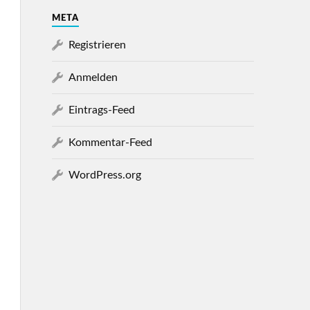
META
Registrieren
Anmelden
Eintrags-Feed
Kommentar-Feed
WordPress.org