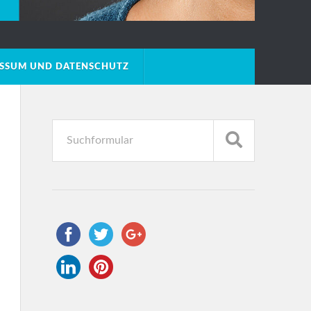
ESSUM UND DATENSCHUTZ