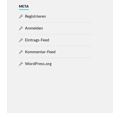
META
Registrieren
Anmelden
Eintrags-Feed
Kommentar-Feed
WordPress.org