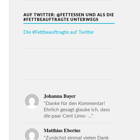
AUF TWITTER: @FETTESSEN UND ALS DIE
#FETTBEAUFTRAGTE UNTERWEGS
Die #Fettbeauftragte auf Twitter
Johanna Bayer
"Danke für den Kommentar!
Ehrlich gesagt glaube ich, dass
die paar Cent Limo- ..."
Matthias Eberius
"Zunächst einmal vielen Dank