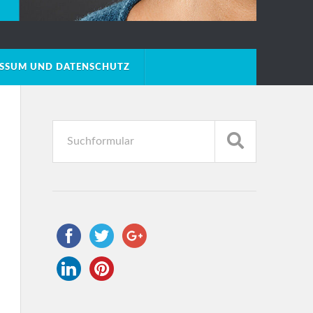
ESSUM UND DATENSCHUTZ