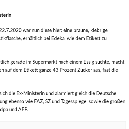
sterin
.7.2020 war nun diese hier: eine braune, klebrige
astikflasche, erhältlich bei Edeka, wie dem Etikett zu
tlich gerade im Supermarkt nach einem Essig suchte, macht
 auf dem Etikett ganze 43 Prozent Zucker aus, fast die
ch die Ex-Ministerin und alarmiert gleich die Deutsche
hrung ebenso wie FAZ, SZ und Tagesspiegel sowie die großen
 dpa und AFP.