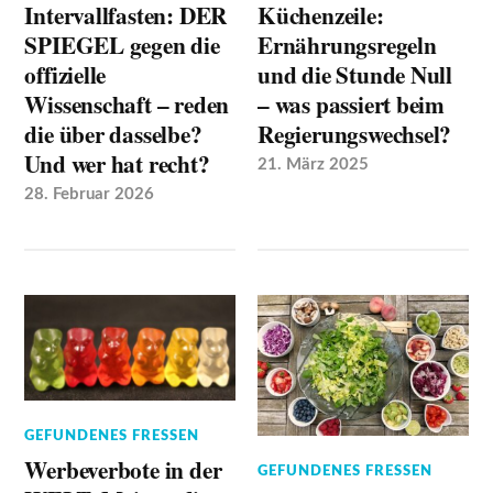
Intervallfasten: DER
Küchenzeile:
SPIEGEL gegen die
Ernährungsregeln
offizielle
und die Stunde Null
Wissenschaft – reden
– was passiert beim
die über dasselbe?
Regierungswechsel?
Und wer hat recht?
21. März 2025
28. Februar 2026
GEFUNDENES FRESSEN
Werbeverbote in der
GEFUNDENES FRESSEN