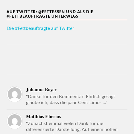
AUF TWITTER: @FETTESSEN UND ALS DIE
#FETTBEAUFTRAGTE UNTERWEGS
Die #Fettbeauftragte auf Twitter
Johanna Bayer
"Danke für den Kommentar! Ehrlich gesagt
glaube ich, dass die paar Cent Limo- ..."
Matthias Eberius
"Zunächst einmal vielen Dank für die
differenzierte Darstellung. Auf einem hohen