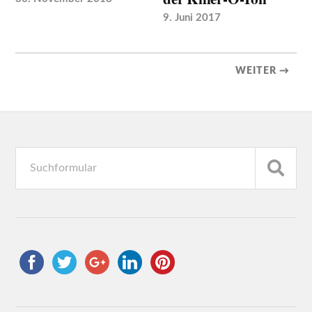
9. Juni 2017
WEITER →