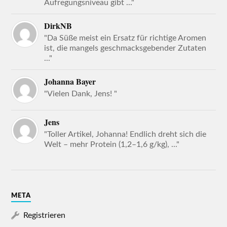
Aufregungsniveau gibt ..."
DirkNB
"Da Süße meist ein Ersatz für richtige Aromen
ist, die mangels geschmacksgebender Zutaten
..."
Johanna Bayer
"Vielen Dank, Jens! "
Jens
"Toller Artikel, Johanna! Endlich dreht sich die
Welt – mehr Protein (1,2–1,6 g/kg), ..."
META
Registrieren