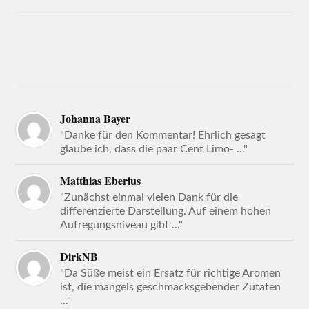
Johanna Bayer
"Danke für den Kommentar! Ehrlich gesagt
glaube ich, dass die paar Cent Limo- ..."
Matthias Eberius
"Zunächst einmal vielen Dank für die
differenzierte Darstellung. Auf einem hohen
Aufregungsniveau gibt ..."
DirkNB
"Da Süße meist ein Ersatz für richtige Aromen
ist, die mangels geschmacksgebender Zutaten
..."