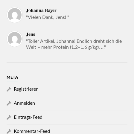
Johanna Bayer
"Vielen Dank, Jens! "
Jens
"Toller Artikel, Johanna! Endlich dreht sich die
Welt – mehr Protein (1,2–1,6 g/kg), ..."
META
Registrieren
Anmelden
Eintrags-Feed
Kommentar-Feed