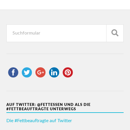
AUF TWITTER: @FETTESSEN UND ALS DIE
#FETTBEAUFTRAGTE UNTERWEGS
Die #Fettbeauftragte auf Twitter