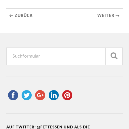
← ZURÜCK
WEITER →
AUF TWITTER: @FETTESSEN UND ALS DIE