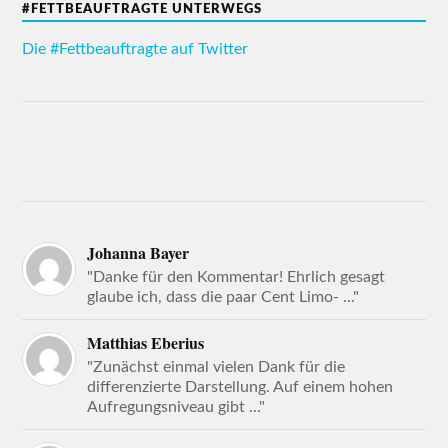
#FETTBEAUFTRAGTE UNTERWEGS
Die #Fettbeauftragte auf Twitter
Johanna Bayer
"Danke für den Kommentar! Ehrlich gesagt
glaube ich, dass die paar Cent Limo- ..."
Matthias Eberius
"Zunächst einmal vielen Dank für die
differenzierte Darstellung. Auf einem hohen
Aufregungsniveau gibt ..."