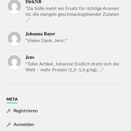
DirkNB
"Da Süße meist ein Ersatz für richtige Aromen
ist, die mangels geschmacksgebender Zutaten
..."
Johanna Bayer
"Vielen Dank, Jens! "
Jens
"Toller Artikel, Johanna! Endlich dreht sich die
Welt – mehr Protein (1,2–1,6 g/kg), ..."
META
Registrieren
Anmelden