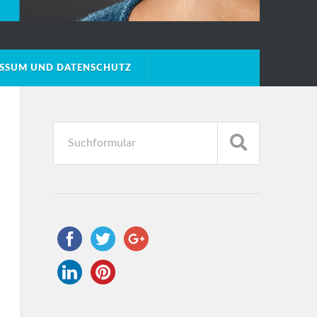
ESSUM UND DATENSCHUTZ