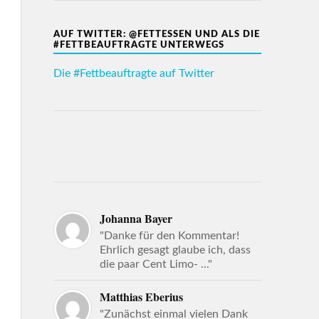
AUF TWITTER: @FETTESSEN UND ALS DIE
#FETTBEAUFTRAGTE UNTERWEGS
Die #Fettbeauftragte auf Twitter
Johanna Bayer
"Danke für den Kommentar!
Ehrlich gesagt glaube ich, dass
die paar Cent Limo- ..."
Matthias Eberius
"Zunächst einmal vielen Dank