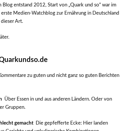
 Blog entstand 2012, Start von „Quark und so“ war im
erste Medien-Watchblog zur Ernährung in Deutschland
dieser Art.
äter.
Quarkundso.de
ommentare zu guten und nicht ganz so guten Berichten
n
Über Essen in und aus anderen Ländern. Oder von
er Gruppen.
schlecht gemacht
Die gepfefferte Ecke: Hier landen