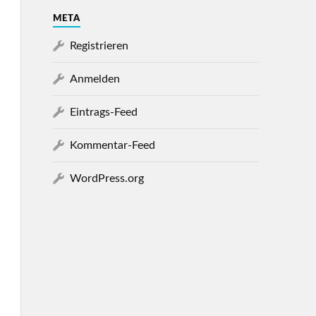
META
Registrieren
Anmelden
Eintrags-Feed
Kommentar-Feed
WordPress.org