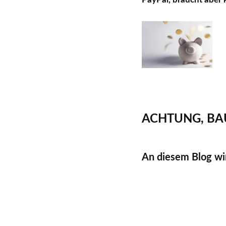
ACHTUNG, BA
An diesem Blog wir