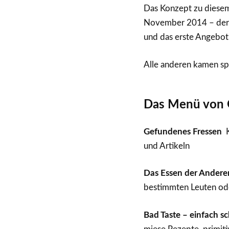
Das Konzept zu diesem
November 2014 – der 
und das erste Angebot 
Alle anderen kamen sp
Das Menü von 
Gefundenes Fressen
K
und Artikeln
Das Essen der Andere
bestimmten Leuten od
Bad Taste – einfach 