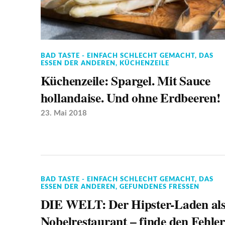
BAD TASTE - EINFACH SCHLECHT GEMACHT
,
DAS
ESSEN DER ANDEREN
,
KÜCHENZEILE
Küchenzeile: Spargel. Mit Sauce
hollandaise. Und ohne Erdbeeren!
23. Mai 2018
BAD TASTE - EINFACH SCHLECHT GEMACHT
,
DAS
ESSEN DER ANDEREN
,
GEFUNDENES FRESSEN
DIE WELT: Der Hipster-Laden al
Nobelrestaurant – finde den Fehler