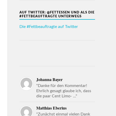
AUF TWITTER: @FETTESSEN UND ALS DIE
#FETTBEAUFTRAGTE UNTERWEGS
Die #Fettbeauftragte auf Twitter
Johanna Bayer
"Danke für den Kommentar!
Ehrlich gesagt glaube ich, dass
die paar Cent Limo- ..."
Matthias Eberius
"Zunächst einmal vielen Dank