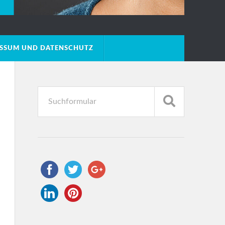
ESSUM UND DATENSCHUTZ