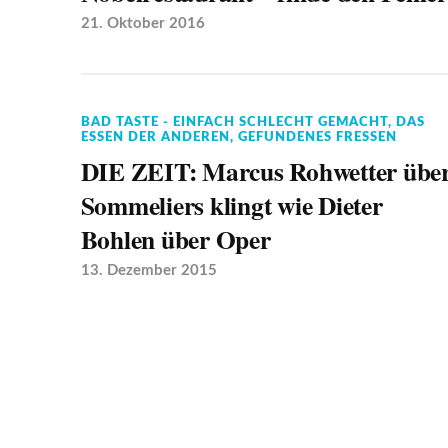
21. Oktober 2016
BAD TASTE - EINFACH SCHLECHT GEMACHT
,
DAS
ESSEN DER ANDEREN
,
GEFUNDENES FRESSEN
DIE ZEIT: Marcus Rohwetter übe
Sommeliers klingt wie Dieter
Bohlen über Oper
13. Dezember 2015