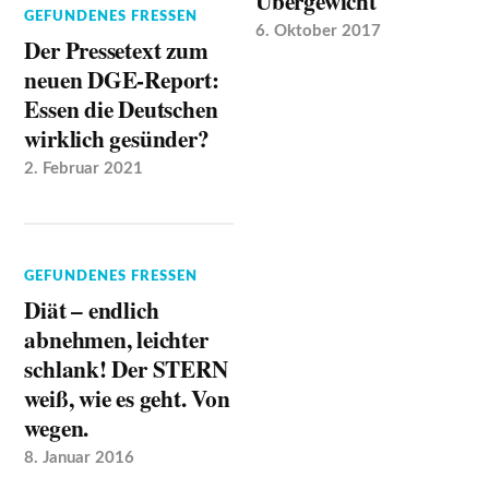
Übergewicht
GEFUNDENES FRESSEN
6. Oktober 2017
Der Pressetext zum
neuen DGE-Report:
Essen die Deutschen
wirklich gesünder?
2. Februar 2021
GEFUNDENES FRESSEN
Diät – endlich
abnehmen, leichter
schlank! Der STERN
weiß, wie es geht. Von
wegen.
8. Januar 2016