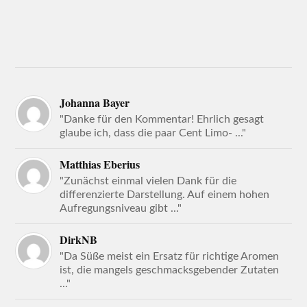
Johanna Bayer
"Danke für den Kommentar! Ehrlich gesagt
glaube ich, dass die paar Cent Limo- ..."
Matthias Eberius
"Zunächst einmal vielen Dank für die
differenzierte Darstellung. Auf einem hohen
Aufregungsniveau gibt ..."
DirkNB
"Da Süße meist ein Ersatz für richtige Aromen
ist, die mangels geschmacksgebender Zutaten
..."