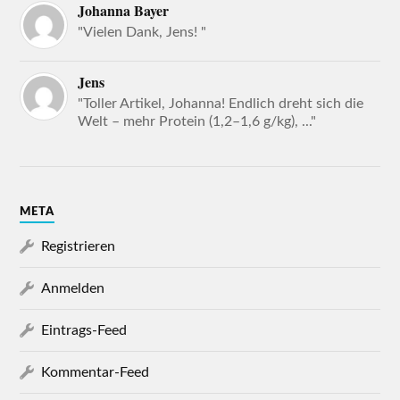
Johanna Bayer
"Vielen Dank, Jens! "
Jens
"Toller Artikel, Johanna! Endlich dreht sich die
Welt – mehr Protein (1,2–1,6 g/kg), ..."
META
Registrieren
Anmelden
Eintrags-Feed
Kommentar-Feed