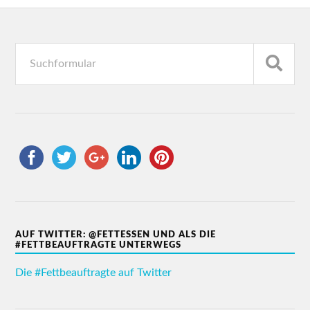
AUF TWITTER: @FETTESSEN UND ALS DIE
#FETTBEAUFTRAGTE UNTERWEGS
Die #Fettbeauftragte auf Twitter