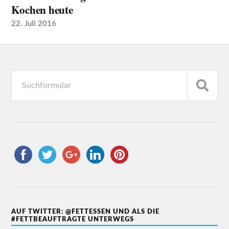
Kochen heute
22. Juli 2016
AUF TWITTER: @FETTESSEN UND ALS DIE
#FETTBEAUFTRAGTE UNTERWEGS