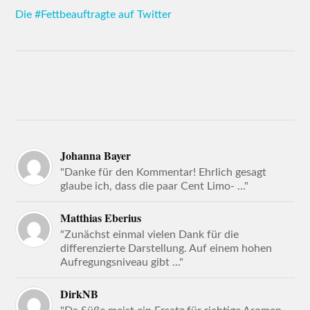
Die #Fettbeauftragte auf Twitter
Johanna Bayer
"Danke für den Kommentar! Ehrlich gesagt
glaube ich, dass die paar Cent Limo- ..."
Matthias Eberius
"Zunächst einmal vielen Dank für die
differenzierte Darstellung. Auf einem hohen
Aufregungsniveau gibt ..."
DirkNB