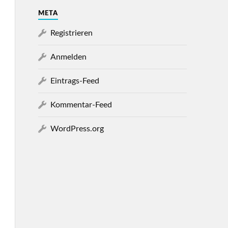
META
Registrieren
Anmelden
Eintrags-Feed
Kommentar-Feed
WordPress.org