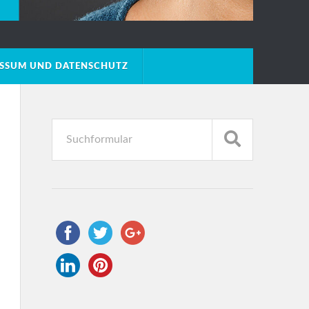
ESSUM UND DATENSCHUTZ