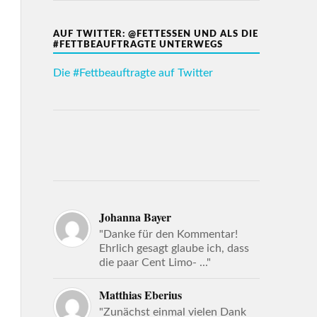
AUF TWITTER: @FETTESSEN UND ALS DIE
#FETTBEAUFTRAGTE UNTERWEGS
Die #Fettbeauftragte auf Twitter
Johanna Bayer
"Danke für den Kommentar!
Ehrlich gesagt glaube ich, dass
die paar Cent Limo- ..."
Matthias Eberius
"Zunächst einmal vielen Dank