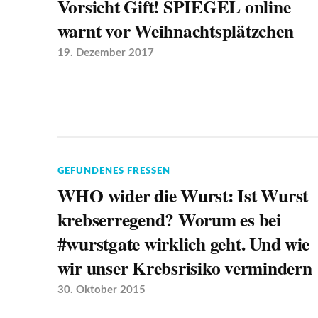
Vorsicht Gift! SPIEGEL online
warnt vor Weihnachtsplätzchen
19. Dezember 2017
GEFUNDENES FRESSEN
WHO wider die Wurst: Ist Wurst
krebserregend? Worum es bei
#wurstgate wirklich geht. Und wie
wir unser Krebsrisiko vermindern
30. Oktober 2015