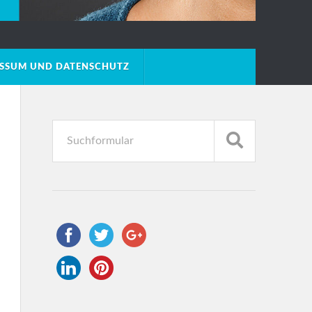
ESSUM UND DATENSCHUTZ