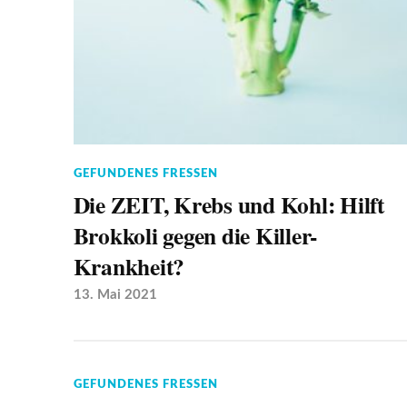
GEFUNDENES FRESSEN
Die ZEIT, Krebs und Kohl: Hilft
Brokkoli gegen die Killer-
Krankheit?
13. Mai 2021
GEFUNDENES FRESSEN