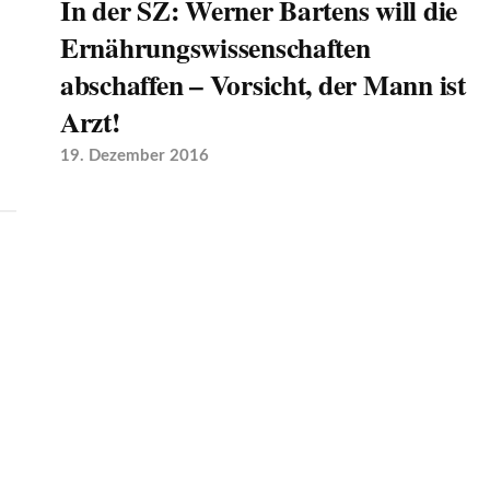
In der SZ: Werner Bartens will die
Ernährungswissenschaften
abschaffen – Vorsicht, der Mann ist
Arzt!
19. Dezember 2016