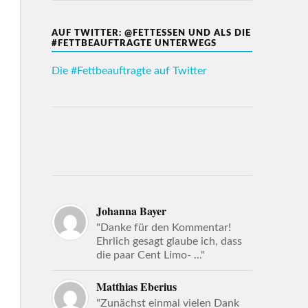
AUF TWITTER: @FETTESSEN UND ALS DIE
#FETTBEAUFTRAGTE UNTERWEGS
Die #Fettbeauftragte auf Twitter
Johanna Bayer
"Danke für den Kommentar!
Ehrlich gesagt glaube ich, dass
die paar Cent Limo- ..."
Matthias Eberius
"Zunächst einmal vielen Dank