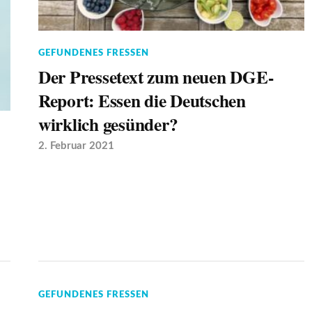
GEFUNDENES FRESSEN
Der Pressetext zum neuen DGE-
Report: Essen die Deutschen
wirklich gesünder?
2. Februar 2021
GEFUNDENES FRESSEN