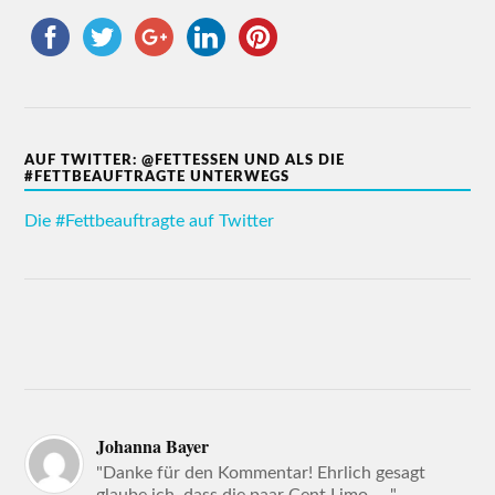
AUF TWITTER: @FETTESSEN UND ALS DIE
#FETTBEAUFTRAGTE UNTERWEGS
Die #Fettbeauftragte auf Twitter
Johanna Bayer
"Danke für den Kommentar! Ehrlich gesagt