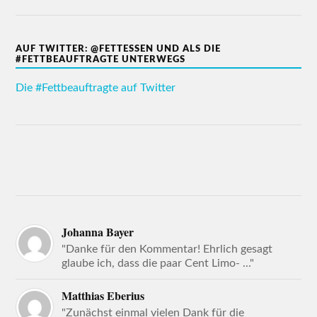
AUF TWITTER: @FETTESSEN UND ALS DIE
#FETTBEAUFTRAGTE UNTERWEGS
Die #Fettbeauftragte auf Twitter
Johanna Bayer
"Danke für den Kommentar! Ehrlich gesagt
glaube ich, dass die paar Cent Limo- ..."
Matthias Eberius
"Zunächst einmal vielen Dank für die