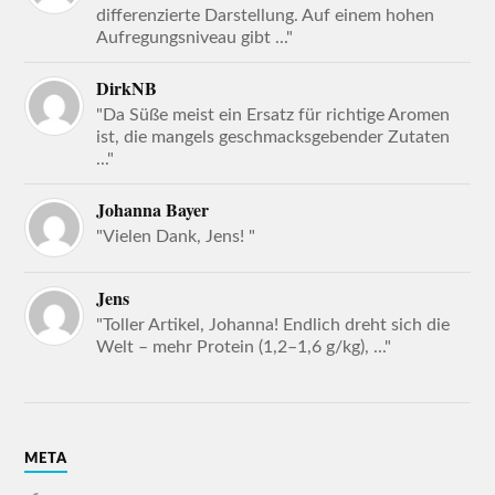
differenzierte Darstellung. Auf einem hohen
Aufregungsniveau gibt ..."
DirkNB
"Da Süße meist ein Ersatz für richtige Aromen
ist, die mangels geschmacksgebender Zutaten
..."
Johanna Bayer
"Vielen Dank, Jens! "
Jens
"Toller Artikel, Johanna! Endlich dreht sich die
Welt – mehr Protein (1,2–1,6 g/kg), ..."
META