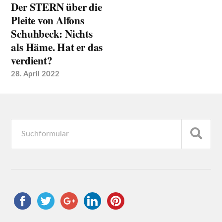
Der STERN über die
Pleite von Alfons
Schuhbeck: Nichts
als Häme. Hat er das
verdient?
28. April 2022