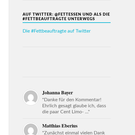
AUF TWITTER: @FETTESSEN UND ALS DIE
#FETTBEAUFTRAGTE UNTERWEGS
Die #Fettbeauftragte auf Twitter
Johanna Bayer
"Danke für den Kommentar!
Ehrlich gesagt glaube ich, dass
die paar Cent Limo- ..."
Matthias Eberius
"Zunächst einmal vielen Dank