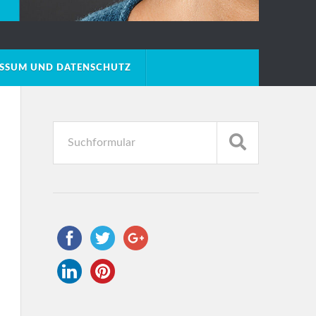
ESSUM UND DATENSCHUTZ