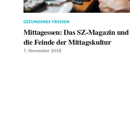
GEFUNDENES FRESSEN
Mittagessen: Das SZ-Magazin und
die Feinde der Mittagskultur
7. November 2018