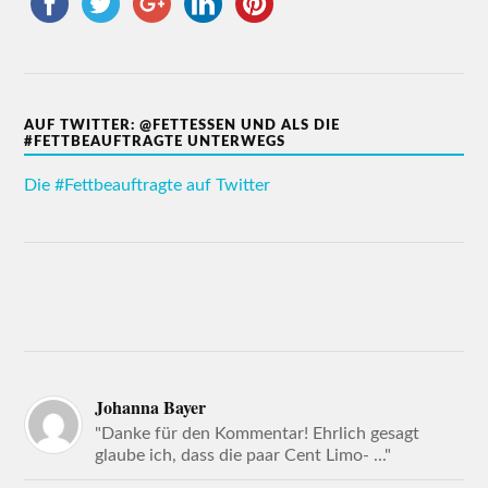
AUF TWITTER: @FETTESSEN UND ALS DIE
#FETTBEAUFTRAGTE UNTERWEGS
Die #Fettbeauftragte auf Twitter
Johanna Bayer
"Danke für den Kommentar! Ehrlich gesagt
glaube ich, dass die paar Cent Limo- ..."