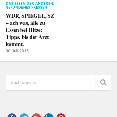
DAS ESSEN DER ANDEREN
,
GEFUNDENES FRESSEN
WDR, SPIEGEL, SZ
– ach was, alle zu
Essen bei Hitze:
Tipps, bis der Arzt
kommt.
30. Juli 2015