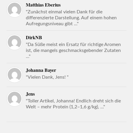
Matthias Eberius
"Zunächst einmal vielen Dank für die
differenzierte Darstellung. Auf einem hohen
Aufregungsniveau gibt ..."
DirkNB
"Da Süße meist ein Ersatz für richtige Aromen
ist, die mangels geschmacksgebender Zutaten
..."
Johanna Bayer
"Vielen Dank, Jens! "
Jens
"Toller Artikel, Johanna! Endlich dreht sich die
Welt – mehr Protein (1,2–1,6 g/kg), ..."