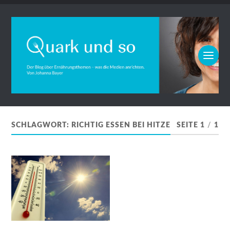
SCHLAGWORT:
RICHTIG ESSEN BEI HITZE
SEITE 1
/
1