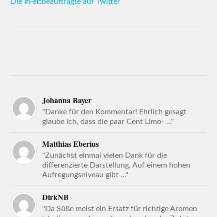
Die #Fettbeauftragte auf Twitter
Johanna Bayer
"Danke für den Kommentar! Ehrlich gesagt
glaube ich, dass die paar Cent Limo- ..."
Matthias Eberius
"Zunächst einmal vielen Dank für die
differenzierte Darstellung. Auf einem hohen
Aufregungsniveau gibt ..."
DirkNB
"Da Süße meist ein Ersatz für richtige Aromen