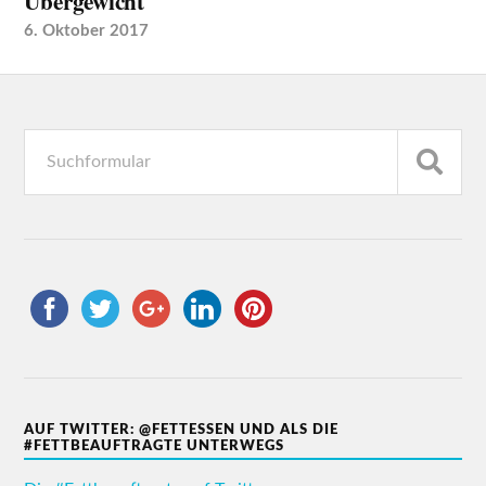
Übergewicht
6. Oktober 2017
AUF TWITTER: @FETTESSEN UND ALS DIE
#FETTBEAUFTRAGTE UNTERWEGS