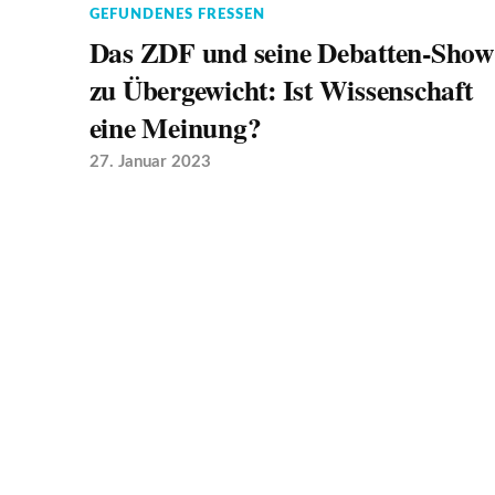
GEFUNDENES FRESSEN
Das ZDF und seine Debatten-Show
zu Übergewicht: Ist Wissenschaft
eine Meinung?
27. Januar 2023