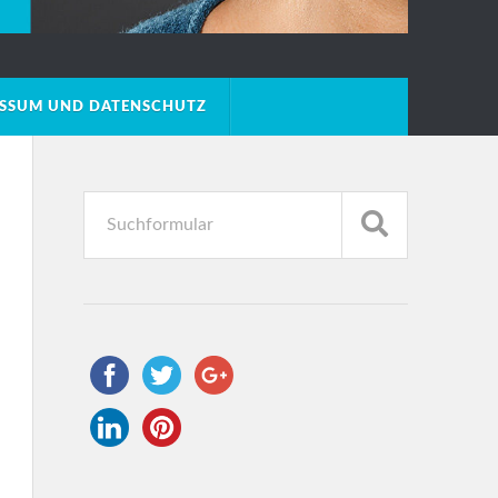
ESSUM UND DATENSCHUTZ