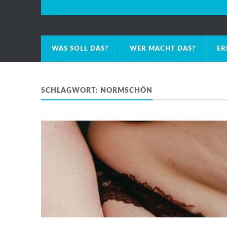
WAS SOLL DAS?
WER MACHT DAS?
ER
SCHLAGWORT:
NORMSCHÖN