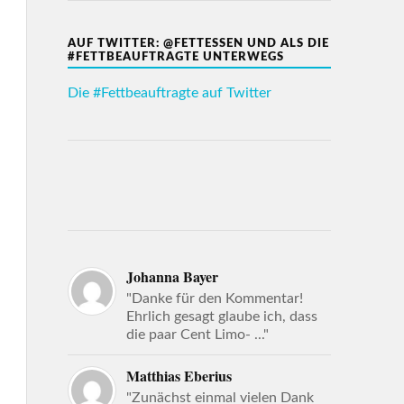
AUF TWITTER: @FETTESSEN UND ALS DIE
#FETTBEAUFTRAGTE UNTERWEGS
Die #Fettbeauftragte auf Twitter
Johanna Bayer
"Danke für den Kommentar!
Ehrlich gesagt glaube ich, dass
die paar Cent Limo- ..."
Matthias Eberius
"Zunächst einmal vielen Dank