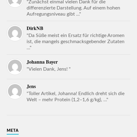
"Zunächst einmal vielen Dank für die
differenzierte Darstellung. Auf einem hohen
Aufregungsniveau gibt ..."
DirkNB
"Da Süße meist ein Ersatz für richtige Aromen
ist, die mangels geschmacksgebender Zutaten
..."
Johanna Bayer
"Vielen Dank, Jens! "
Jens
"Toller Artikel, Johanna! Endlich dreht sich die
Welt – mehr Protein (1,2–1,6 g/kg), ..."
META