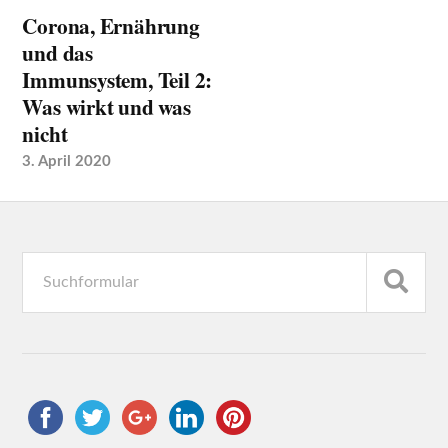
Corona, Ernährung
und das
Immunsystem, Teil 2:
Was wirkt und was
nicht
3. April 2020