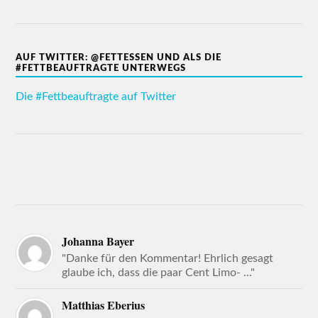
AUF TWITTER: @FETTESSEN UND ALS DIE
#FETTBEAUFTRAGTE UNTERWEGS
Die #Fettbeauftragte auf Twitter
Johanna Bayer
"Danke für den Kommentar! Ehrlich gesagt
glaube ich, dass die paar Cent Limo- ..."
Matthias Eberius