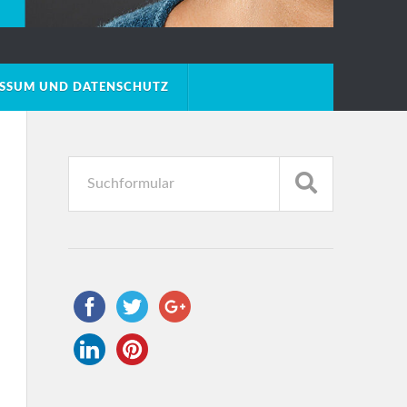
ESSUM UND DATENSCHUTZ