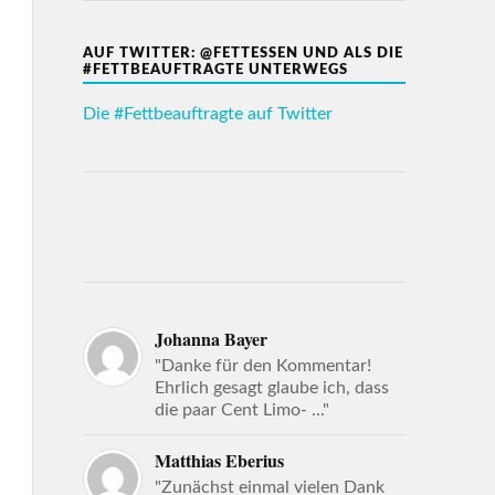
AUF TWITTER: @FETTESSEN UND ALS DIE
#FETTBEAUFTRAGTE UNTERWEGS
Die #Fettbeauftragte auf Twitter
Johanna Bayer
"Danke für den Kommentar!
Ehrlich gesagt glaube ich, dass
die paar Cent Limo- ..."
Matthias Eberius
"Zunächst einmal vielen Dank