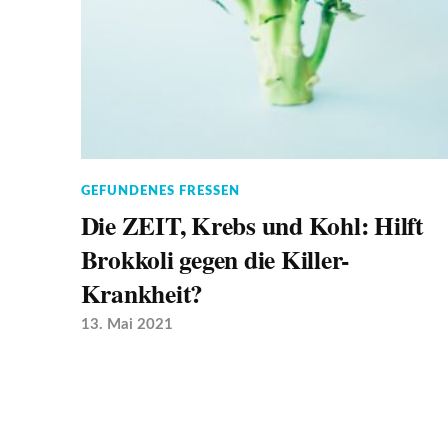
GEFUNDENES FRESSEN
Die ZEIT, Krebs und Kohl: Hilft
Brokkoli gegen die Killer-
Krankheit?
13. Mai 2021