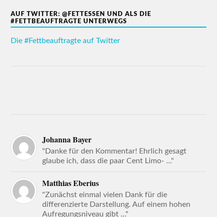
AUF TWITTER: @FETTESSEN UND ALS DIE
#FETTBEAUFTRAGTE UNTERWEGS
Die #Fettbeauftragte auf Twitter
Johanna Bayer
"Danke für den Kommentar! Ehrlich gesagt
glaube ich, dass die paar Cent Limo- ..."
Matthias Eberius
"Zunächst einmal vielen Dank für die
differenzierte Darstellung. Auf einem hohen
Aufregungsniveau gibt ..."