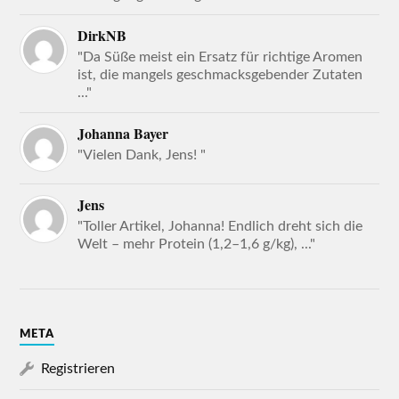
DirkNB
"Da Süße meist ein Ersatz für richtige Aromen
ist, die mangels geschmacksgebender Zutaten
..."
Johanna Bayer
"Vielen Dank, Jens! "
Jens
"Toller Artikel, Johanna! Endlich dreht sich die
Welt – mehr Protein (1,2–1,6 g/kg), ..."
META
Registrieren