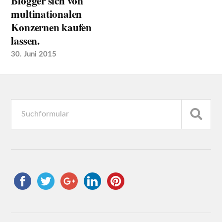
Blogger sich von
multinationalen
Konzernen kaufen
lassen.
30. Juni 2015