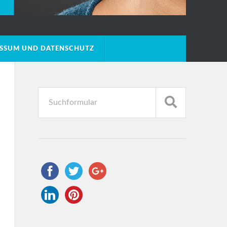
ESSUM UND DATENSCHUTZ