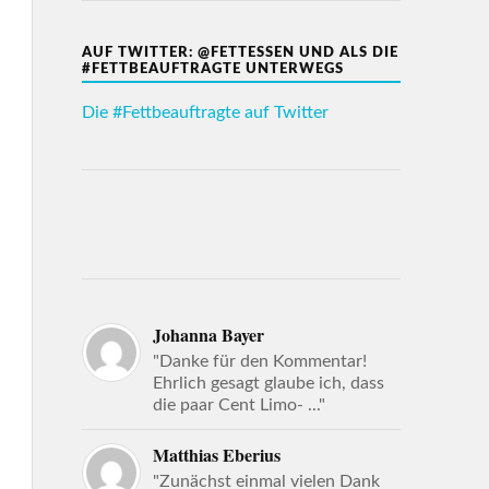
AUF TWITTER: @FETTESSEN UND ALS DIE
#FETTBEAUFTRAGTE UNTERWEGS
Die #Fettbeauftragte auf Twitter
Johanna Bayer
"Danke für den Kommentar!
Ehrlich gesagt glaube ich, dass
die paar Cent Limo- ..."
Matthias Eberius
"Zunächst einmal vielen Dank