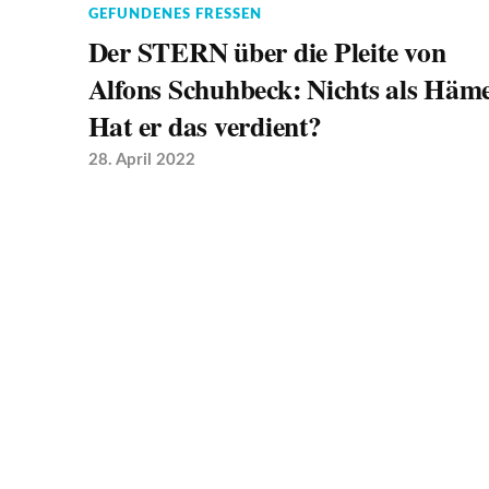
GEFUNDENES FRESSEN
Der STERN über die Pleite von
Alfons Schuhbeck: Nichts als Häme
Hat er das verdient?
28. April 2022