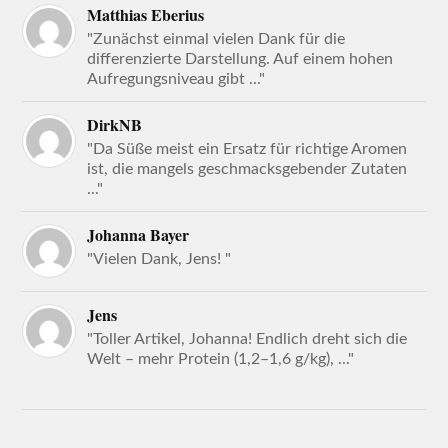
Matthias Eberius
"Zunächst einmal vielen Dank für die
differenzierte Darstellung. Auf einem hohen
Aufregungsniveau gibt ..."
DirkNB
"Da Süße meist ein Ersatz für richtige Aromen
ist, die mangels geschmacksgebender Zutaten
..."
Johanna Bayer
"Vielen Dank, Jens! "
Jens
"Toller Artikel, Johanna! Endlich dreht sich die
Welt – mehr Protein (1,2–1,6 g/kg), ..."