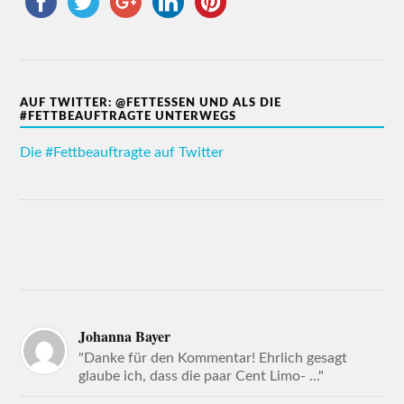
AUF TWITTER: @FETTESSEN UND ALS DIE
#FETTBEAUFTRAGTE UNTERWEGS
Die #Fettbeauftragte auf Twitter
Johanna Bayer
"Danke für den Kommentar! Ehrlich gesagt
glaube ich, dass die paar Cent Limo- ..."