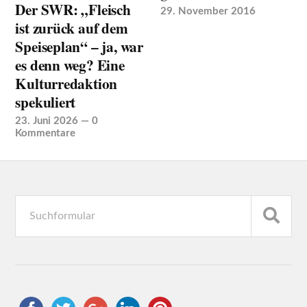
Der SWR: „Fleisch
29. November 2016
ist zurück auf dem
Speiseplan“ – ja, war
es denn weg? Eine
Kulturredaktion
spekuliert
23. Juni 2026
—
0
Kommentare