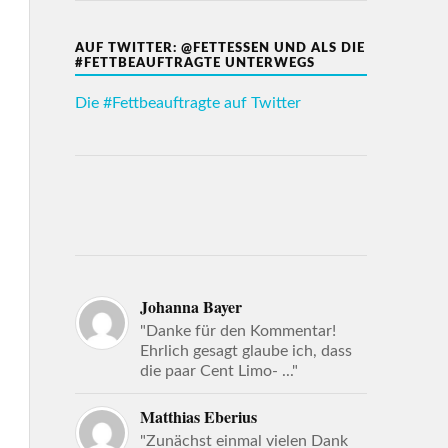
AUF TWITTER: @FETTESSEN UND ALS DIE
#FETTBEAUFTRAGTE UNTERWEGS
Die #Fettbeauftragte auf Twitter
Johanna Bayer
"Danke für den Kommentar!
Ehrlich gesagt glaube ich, dass
die paar Cent Limo- ..."
Matthias Eberius
"Zunächst einmal vielen Dank