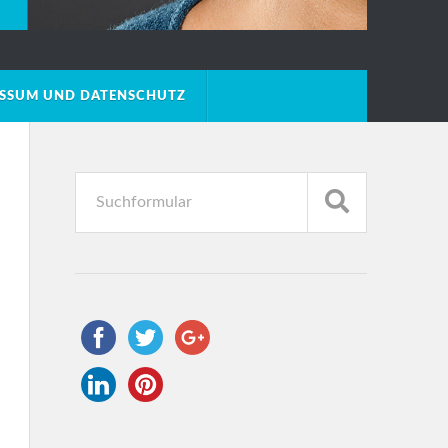
ESSUM UND DATENSCHUTZ