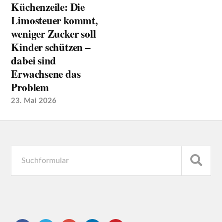
Küchenzeile: Die
Limosteuer kommt,
weniger Zucker soll
Kinder schützen –
dabei sind
Erwachsene das
Problem
23. Mai 2026