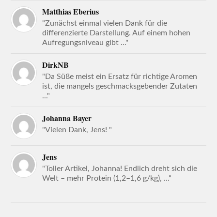
Matthias Eberius
"Zunächst einmal vielen Dank für die
differenzierte Darstellung. Auf einem hohen
Aufregungsniveau gibt ..."
DirkNB
"Da Süße meist ein Ersatz für richtige Aromen
ist, die mangels geschmacksgebender Zutaten
..."
Johanna Bayer
"Vielen Dank, Jens! "
Jens
"Toller Artikel, Johanna! Endlich dreht sich die
Welt – mehr Protein (1,2–1,6 g/kg), ..."