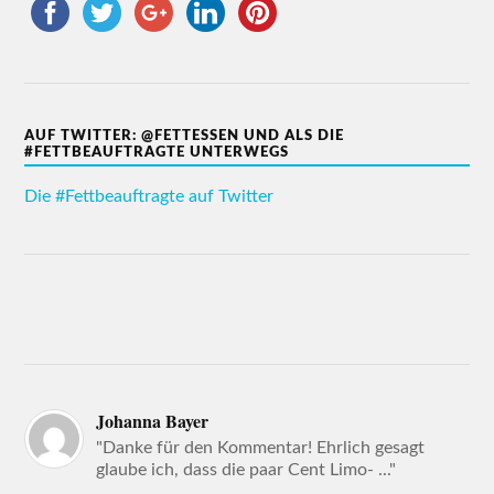
AUF TWITTER: @FETTESSEN UND ALS DIE
#FETTBEAUFTRAGTE UNTERWEGS
Die #Fettbeauftragte auf Twitter
Johanna Bayer
"Danke für den Kommentar! Ehrlich gesagt
glaube ich, dass die paar Cent Limo- ..."