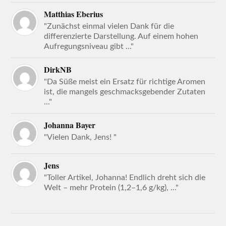
Matthias Eberius
"Zunächst einmal vielen Dank für die
differenzierte Darstellung. Auf einem hohen
Aufregungsniveau gibt ..."
DirkNB
"Da Süße meist ein Ersatz für richtige Aromen
ist, die mangels geschmacksgebender Zutaten
..."
Johanna Bayer
"Vielen Dank, Jens! "
Jens
"Toller Artikel, Johanna! Endlich dreht sich die
Welt – mehr Protein (1,2–1,6 g/kg), ..."