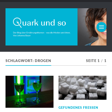
SCHLAGWORT:
DROGEN
SEITE 1
/
1
GEFUNDENES FRESSEN