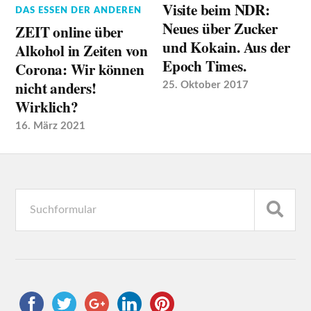
Visite beim NDR:
DAS ESSEN DER ANDEREN
Neues über Zucker
ZEIT online über
und Kokain. Aus der
Alkohol in Zeiten von
Epoch Times.
Corona: Wir können
nicht anders!
25. Oktober 2017
Wirklich?
16. März 2021