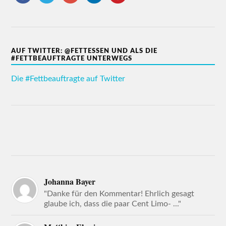
AUF TWITTER: @FETTESSEN UND ALS DIE
#FETTBEAUFTRAGTE UNTERWEGS
Die #Fettbeauftragte auf Twitter
Johanna Bayer
"Danke für den Kommentar! Ehrlich gesagt
glaube ich, dass die paar Cent Limo- ..."