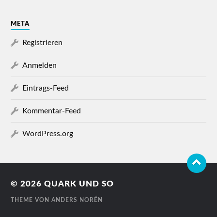
META
Registrieren
Anmelden
Eintrags-Feed
Kommentar-Feed
WordPress.org
© 2026
QUARK UND SO
THEME VON
ANDERS NORÉN