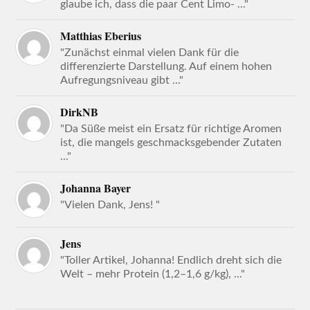
glaube ich, dass die paar Cent Limo- ..."
Matthias Eberius
"Zunächst einmal vielen Dank für die
differenzierte Darstellung. Auf einem hohen
Aufregungsniveau gibt ..."
DirkNB
"Da Süße meist ein Ersatz für richtige Aromen
ist, die mangels geschmacksgebender Zutaten
..."
Johanna Bayer
"Vielen Dank, Jens! "
Jens
"Toller Artikel, Johanna! Endlich dreht sich die
Welt – mehr Protein (1,2–1,6 g/kg), ..."