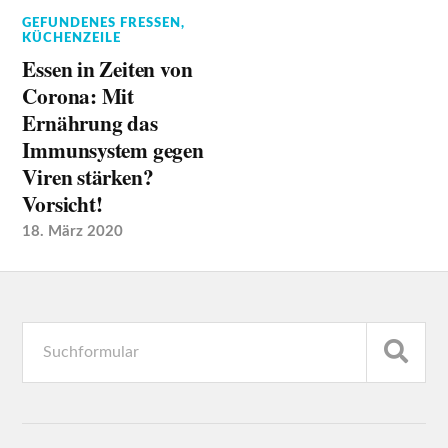
GEFUNDENES FRESSEN
,
KÜCHENZEILE
Essen in Zeiten von
Corona: Mit
Ernährung das
Immunsystem gegen
Viren stärken?
Vorsicht!
18. März 2020