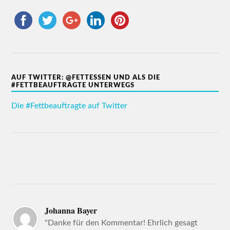
AUF TWITTER: @FETTESSEN UND ALS DIE
#FETTBEAUFTRAGTE UNTERWEGS
Die #Fettbeauftragte auf Twitter
Johanna Bayer
"Danke für den Kommentar! Ehrlich gesagt