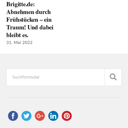
Brigitte.de:
Abnehmen durch
Frühstücken – ein
Traum! Und dabei
bleibt es.
31. Mai 2022