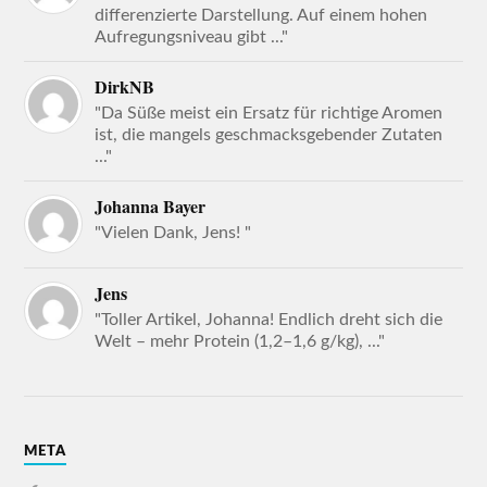
differenzierte Darstellung. Auf einem hohen
Aufregungsniveau gibt ..."
DirkNB
"Da Süße meist ein Ersatz für richtige Aromen
ist, die mangels geschmacksgebender Zutaten
..."
Johanna Bayer
"Vielen Dank, Jens! "
Jens
"Toller Artikel, Johanna! Endlich dreht sich die
Welt – mehr Protein (1,2–1,6 g/kg), ..."
META