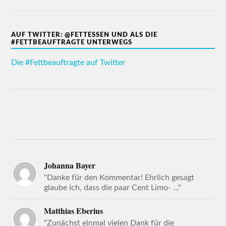
AUF TWITTER: @FETTESSEN UND ALS DIE
#FETTBEAUFTRAGTE UNTERWEGS
Die #Fettbeauftragte auf Twitter
Johanna Bayer
"Danke für den Kommentar! Ehrlich gesagt
glaube ich, dass die paar Cent Limo- ..."
Matthias Eberius
"Zunächst einmal vielen Dank für die