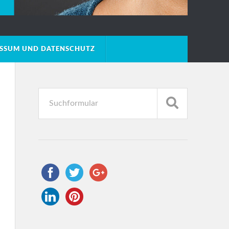
ESSUM UND DATENSCHUTZ