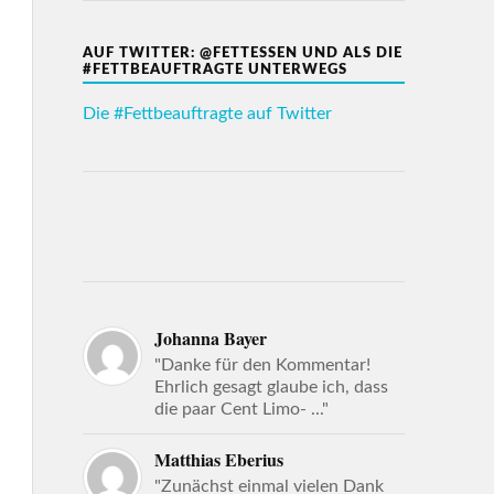
AUF TWITTER: @FETTESSEN UND ALS DIE
#FETTBEAUFTRAGTE UNTERWEGS
Die #Fettbeauftragte auf Twitter
Johanna Bayer
"Danke für den Kommentar!
Ehrlich gesagt glaube ich, dass
die paar Cent Limo- ..."
Matthias Eberius
"Zunächst einmal vielen Dank