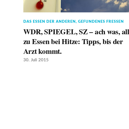
DAS ESSEN DER ANDEREN
,
GEFUNDENES FRESSEN
WDR, SPIEGEL, SZ – ach was, all
zu Essen bei Hitze: Tipps, bis der
Arzt kommt.
30. Juli 2015