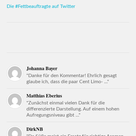
Die #Fettbeauftragte auf Twitter
Johanna Bayer
"Danke für den Kommentar! Ehrlich gesagt
glaube ich, dass die paar Cent Limo- ..."
Matthias Eberius
"Zunächst einmal vielen Dank für die
differenzierte Darstellung. Auf einem hohen
Aufregungsniveau gibt ..."
DirkNB