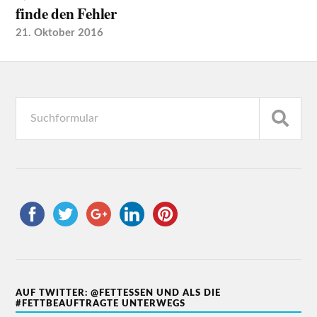
finde den Fehler
21. Oktober 2016
AUF TWITTER: @FETTESSEN UND ALS DIE
#FETTBEAUFTRAGTE UNTERWEGS