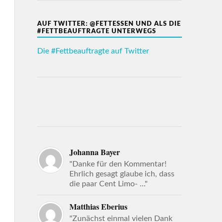
AUF TWITTER: @FETTESSEN UND ALS DIE
#FETTBEAUFTRAGTE UNTERWEGS
Die #Fettbeauftragte auf Twitter
Johanna Bayer
"Danke für den Kommentar!
Ehrlich gesagt glaube ich, dass
die paar Cent Limo- ..."
Matthias Eberius
"Zunächst einmal vielen Dank