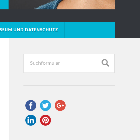
ESSUM UND DATENSCHUTZ