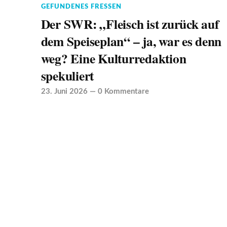
GEFUNDENES FRESSEN
Der SWR: „Fleisch ist zurück auf
dem Speiseplan“ – ja, war es denn
weg? Eine Kulturredaktion
spekuliert
23. Juni 2026
—
0 Kommentare