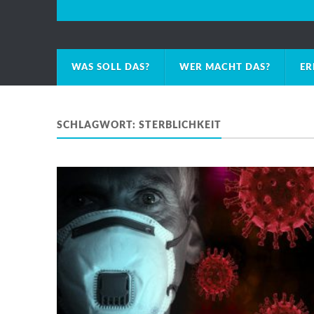
WAS SOLL DAS?
WER MACHT DAS?
ER
SCHLAGWORT:
STERBLICHKEIT