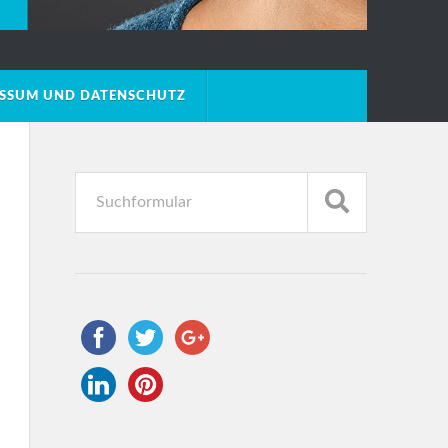
ESSUM UND DATENSCHUTZ