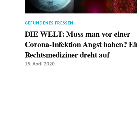
GEFUNDENES FRESSEN
DIE WELT: Muss man vor einer
Corona-Infektion Angst haben? Ei
Rechtsmediziner dreht auf
15. April 2020