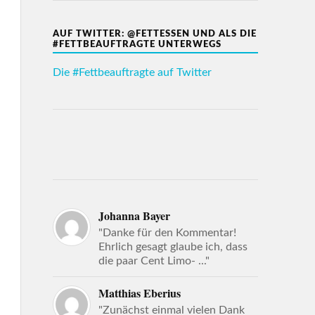
AUF TWITTER: @FETTESSEN UND ALS DIE
#FETTBEAUFTRAGTE UNTERWEGS
Die #Fettbeauftragte auf Twitter
Johanna Bayer
"Danke für den Kommentar!
Ehrlich gesagt glaube ich, dass
die paar Cent Limo- ..."
Matthias Eberius
"Zunächst einmal vielen Dank