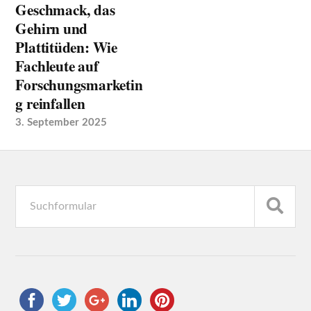
Geschmack, das
Gehirn und
Plattitüden: Wie
Fachleute auf
Forschungsmarketin
g reinfallen
3. September 2025