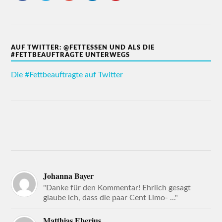
AUF TWITTER: @FETTESSEN UND ALS DIE
#FETTBEAUFTRAGTE UNTERWEGS
Die #Fettbeauftragte auf Twitter
Johanna Bayer
"Danke für den Kommentar! Ehrlich gesagt
glaube ich, dass die paar Cent Limo- ..."
Matthias Eberius