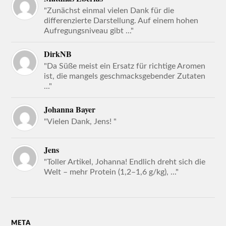
"Zunächst einmal vielen Dank für die
differenzierte Darstellung. Auf einem hohen
Aufregungsniveau gibt ..."
DirkNB
"Da Süße meist ein Ersatz für richtige Aromen
ist, die mangels geschmacksgebender Zutaten
..."
Johanna Bayer
"Vielen Dank, Jens! "
Jens
"Toller Artikel, Johanna! Endlich dreht sich die
Welt – mehr Protein (1,2–1,6 g/kg), ..."
META