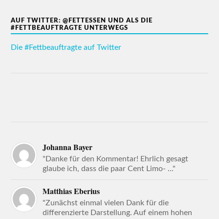
AUF TWITTER: @FETTESSEN UND ALS DIE
#FETTBEAUFTRAGTE UNTERWEGS
Die #Fettbeauftragte auf Twitter
Johanna Bayer
"Danke für den Kommentar! Ehrlich gesagt
glaube ich, dass die paar Cent Limo- ..."
Matthias Eberius
"Zunächst einmal vielen Dank für die
differenzierte Darstellung. Auf einem hohen