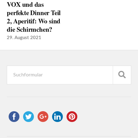
VOX und das
perfekte Dinner Teil
2, Aperitif: Wo sind
die Schirmchen?
29. August 2021