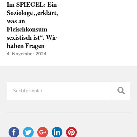
Im SPIEGEL: Ein
Soziologe „erklärt,
was an
Fleischkonsum
sexistisch ist“. Wir
haben Fragen
4. November 2024