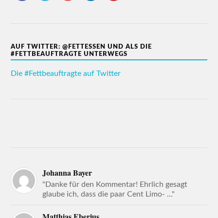
AUF TWITTER: @FETTESSEN UND ALS DIE
#FETTBEAUFTRAGTE UNTERWEGS
Die #Fettbeauftragte auf Twitter
Johanna Bayer
"Danke für den Kommentar! Ehrlich gesagt
glaube ich, dass die paar Cent Limo- ..."
Matthias Eberius