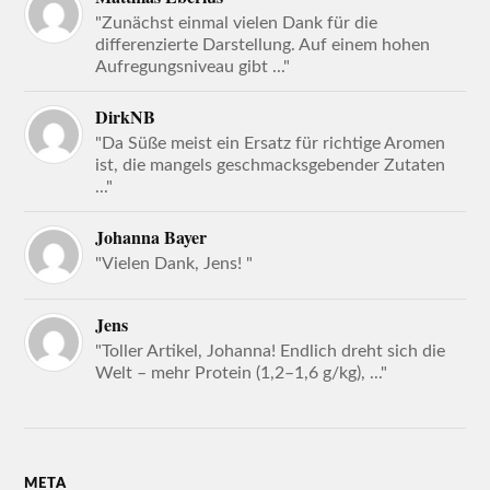
"Zunächst einmal vielen Dank für die
differenzierte Darstellung. Auf einem hohen
Aufregungsniveau gibt ..."
DirkNB
"Da Süße meist ein Ersatz für richtige Aromen
ist, die mangels geschmacksgebender Zutaten
..."
Johanna Bayer
"Vielen Dank, Jens! "
Jens
"Toller Artikel, Johanna! Endlich dreht sich die
Welt – mehr Protein (1,2–1,6 g/kg), ..."
META