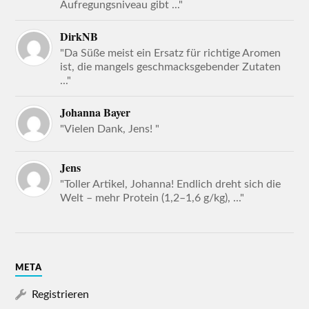
Aufregungsniveau gibt ..."
DirkNB
"Da Süße meist ein Ersatz für richtige Aromen
ist, die mangels geschmacksgebender Zutaten
..."
Johanna Bayer
"Vielen Dank, Jens! "
Jens
"Toller Artikel, Johanna! Endlich dreht sich die
Welt – mehr Protein (1,2–1,6 g/kg), ..."
META
Registrieren