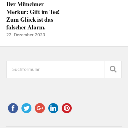
Der Münchner
Merkur: Gift im Tee!
Zum Glück ist das
falscher Alarm.
22. Dezember 2023