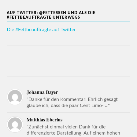
AUF TWITTER: @FETTESSEN UND ALS DIE
#FETTBEAUFTRAGTE UNTERWEGS
Die #Fettbeauftragte auf Twitter
Johanna Bayer
"Danke für den Kommentar! Ehrlich gesagt
glaube ich, dass die paar Cent Limo- ..."
Matthias Eberius
"Zunächst einmal vielen Dank für die
differenzierte Darstellung. Auf einem hohen