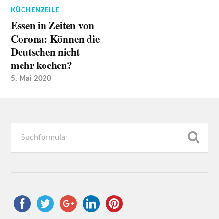
KÜCHENZEILE
Essen in Zeiten von
Corona: Können die
Deutschen nicht
mehr kochen?
5. Mai 2020