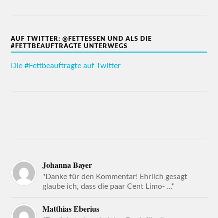
AUF TWITTER: @FETTESSEN UND ALS DIE
#FETTBEAUFTRAGTE UNTERWEGS
Die #Fettbeauftragte auf Twitter
Johanna Bayer
"Danke für den Kommentar! Ehrlich gesagt
glaube ich, dass die paar Cent Limo- ..."
Matthias Eberius