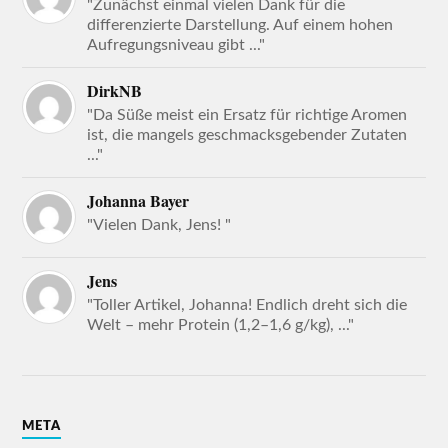
"Zunächst einmal vielen Dank für die
differenzierte Darstellung. Auf einem hohen
Aufregungsniveau gibt ..."
DirkNB
"Da Süße meist ein Ersatz für richtige Aromen
ist, die mangels geschmacksgebender Zutaten
..."
Johanna Bayer
"Vielen Dank, Jens! "
Jens
"Toller Artikel, Johanna! Endlich dreht sich die
Welt – mehr Protein (1,2–1,6 g/kg), ..."
META