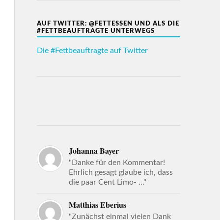
AUF TWITTER: @FETTESSEN UND ALS DIE
#FETTBEAUFTRAGTE UNTERWEGS
Die #Fettbeauftragte auf Twitter
Johanna Bayer
"Danke für den Kommentar!
Ehrlich gesagt glaube ich, dass
die paar Cent Limo- ..."
Matthias Eberius
"Zunächst einmal vielen Dank