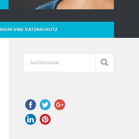
ESSUM UND DATENSCHUTZ