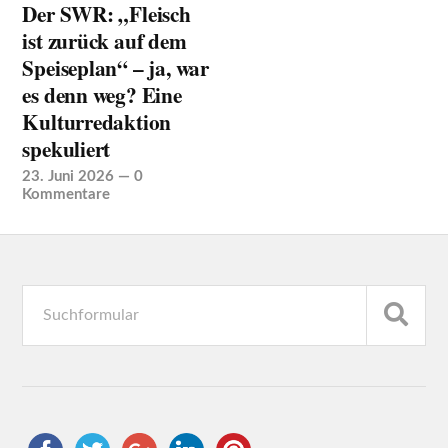
Der SWR: „Fleisch
ist zurück auf dem
Speiseplan“ – ja, war
es denn weg? Eine
Kulturredaktion
spekuliert
23. Juni 2026
—
0
Kommentare