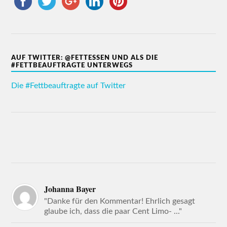
AUF TWITTER: @FETTESSEN UND ALS DIE
#FETTBEAUFTRAGTE UNTERWEGS
Die #Fettbeauftragte auf Twitter
Johanna Bayer
"Danke für den Kommentar! Ehrlich gesagt
glaube ich, dass die paar Cent Limo- ..."