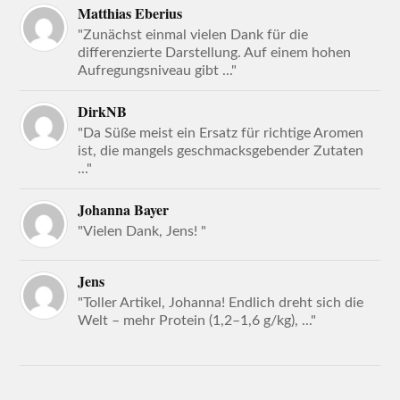
Matthias Eberius
"Zunächst einmal vielen Dank für die
differenzierte Darstellung. Auf einem hohen
Aufregungsniveau gibt ..."
DirkNB
"Da Süße meist ein Ersatz für richtige Aromen
ist, die mangels geschmacksgebender Zutaten
..."
Johanna Bayer
"Vielen Dank, Jens! "
Jens
"Toller Artikel, Johanna! Endlich dreht sich die
Welt – mehr Protein (1,2–1,6 g/kg), ..."