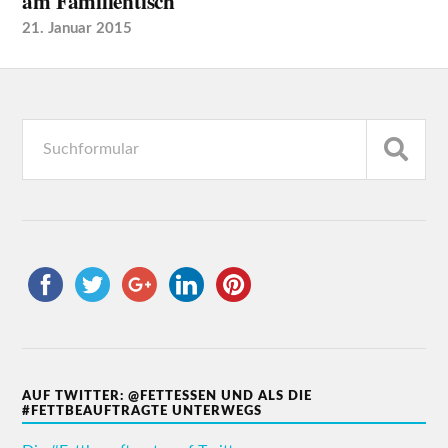
am Familientisch
21. Januar 2015
AUF TWITTER: @FETTESSEN UND ALS DIE
#FETTBEAUFTRAGTE UNTERWEGS