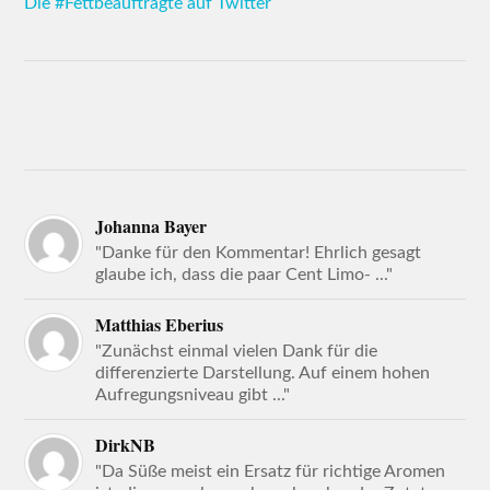
Die #Fettbeauftragte auf Twitter
Johanna Bayer
"Danke für den Kommentar! Ehrlich gesagt
glaube ich, dass die paar Cent Limo- ..."
Matthias Eberius
"Zunächst einmal vielen Dank für die
differenzierte Darstellung. Auf einem hohen
Aufregungsniveau gibt ..."
DirkNB
"Da Süße meist ein Ersatz für richtige Aromen