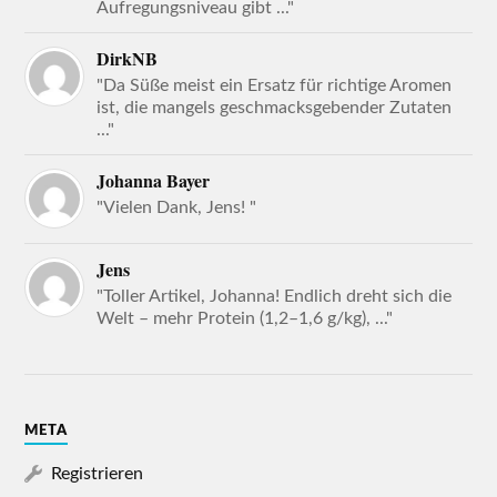
Aufregungsniveau gibt ..."
DirkNB
"Da Süße meist ein Ersatz für richtige Aromen
ist, die mangels geschmacksgebender Zutaten
..."
Johanna Bayer
"Vielen Dank, Jens! "
Jens
"Toller Artikel, Johanna! Endlich dreht sich die
Welt – mehr Protein (1,2–1,6 g/kg), ..."
META
Registrieren