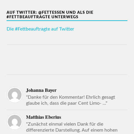
AUF TWITTER: @FETTESSEN UND ALS DIE
#FETTBEAUFTRAGTE UNTERWEGS
Die #Fettbeauftragte auf Twitter
Johanna Bayer
"Danke für den Kommentar! Ehrlich gesagt
glaube ich, dass die paar Cent Limo- ..."
Matthias Eberius
"Zunächst einmal vielen Dank für die
differenzierte Darstellung. Auf einem hohen