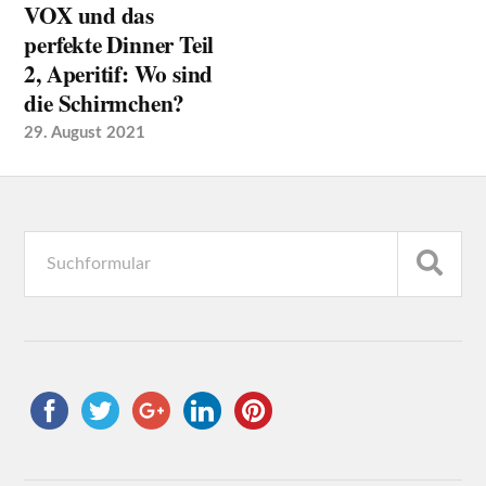
VOX und das
perfekte Dinner Teil
2, Aperitif: Wo sind
die Schirmchen?
29. August 2021