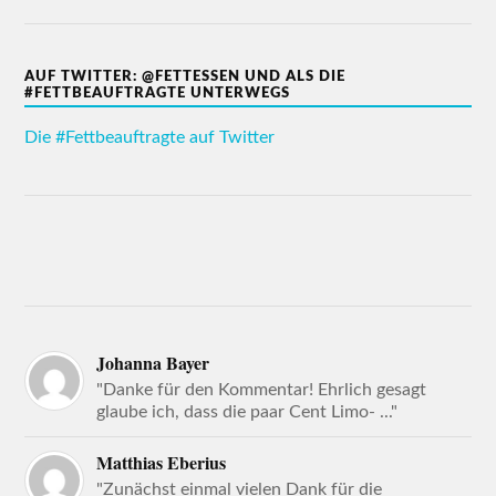
AUF TWITTER: @FETTESSEN UND ALS DIE
#FETTBEAUFTRAGTE UNTERWEGS
Die #Fettbeauftragte auf Twitter
Johanna Bayer
"Danke für den Kommentar! Ehrlich gesagt
glaube ich, dass die paar Cent Limo- ..."
Matthias Eberius
"Zunächst einmal vielen Dank für die