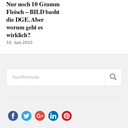
Nur noch 10 Gramm
Fleisch – BILD basht
die DGE. Aber
worum geht es
wirklich?
10. Juni 2023