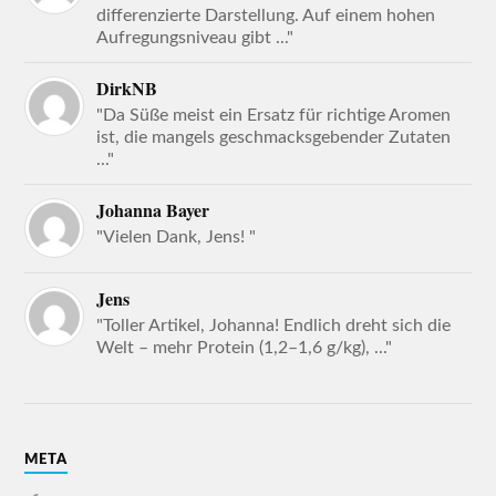
differenzierte Darstellung. Auf einem hohen
Aufregungsniveau gibt ..."
DirkNB
"Da Süße meist ein Ersatz für richtige Aromen
ist, die mangels geschmacksgebender Zutaten
..."
Johanna Bayer
"Vielen Dank, Jens! "
Jens
"Toller Artikel, Johanna! Endlich dreht sich die
Welt – mehr Protein (1,2–1,6 g/kg), ..."
META