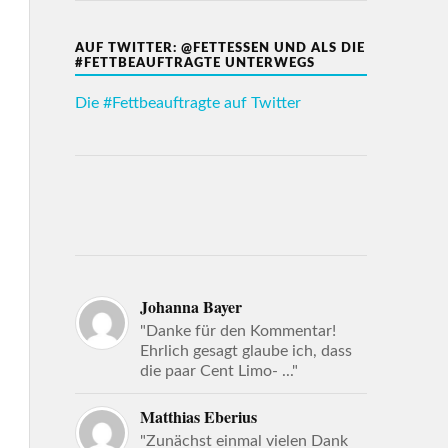
AUF TWITTER: @FETTESSEN UND ALS DIE
#FETTBEAUFTRAGTE UNTERWEGS
Die #Fettbeauftragte auf Twitter
Johanna Bayer
"Danke für den Kommentar!
Ehrlich gesagt glaube ich, dass
die paar Cent Limo- ..."
Matthias Eberius
"Zunächst einmal vielen Dank