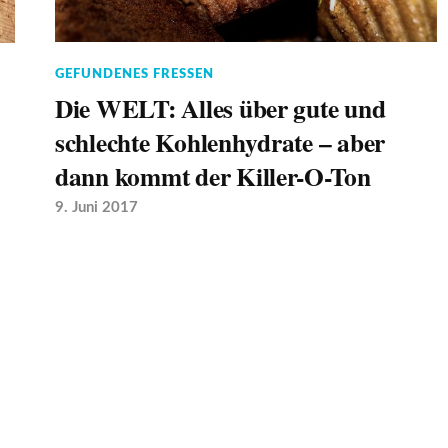
GEFUNDENES FRESSEN
Die WELT: Alles über gute und
schlechte Kohlenhydrate – aber
dann kommt der Killer-O-Ton
9. Juni 2017