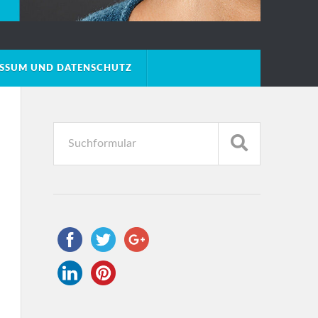
ESSUM UND DATENSCHUTZ