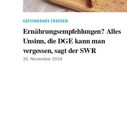
GEFUNDENES FRESSEN
Ernährungsempfehlungen? Alles
Unsinn, die DGE kann man
vergessen, sagt der SWR
30. November 2018