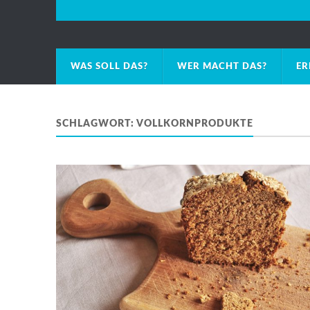
WAS SOLL DAS?
WER MACHT DAS?
ER
SCHLAGWORT:
VOLLKORNPRODUKTE